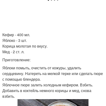
Кефир - 400 мл.
Яблоко - 3 шт.
Корица молотая по вкусу.
Мед - 2 ст. л.
Приготовление:
Яблоки помыть, очистить от кожуры, удалить
сердцевину. Натереть на мелкой терке или сделать пюре
с помощью блендера.
Яблочное пюре залить холодным кефиром. Взбить.
Добавить в коктейль немного корицы и мед, снова
взбить.