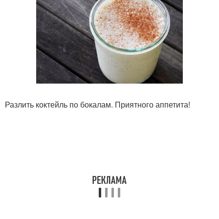
Разлить коктейль по бокалам. Приятного аппетита!