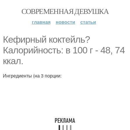
СОВРЕМЕННАЯ ДЕВУШКА
главная
новости
статьи
Кефирный коктейль?
Калорийность: в 100 г - 48, 74
ккал.
Ингредиенты (на 3 порции: