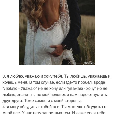
3. я люблю, уважаю и хочу тебя. Ты любишь, уважаешь и
хочешь меня. В том случае, если где-то пробел, вроде
"Люблю - Уважаю" не не хочу или "уважаю - хочу" но не
люблю, значит ты не мой человек и нам надо отпустить
друг друга. Тоже самое и с моей стороны.
4. я могу обсудить с тобой все. Ты можешь обсудить со
мной все. У нас нету запретных тем. И даже если тебе