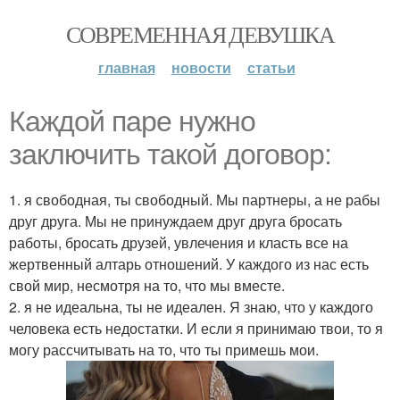
СОВРЕМЕННАЯ ДЕВУШКА
главная
новости
статьи
Каждой паре нужно
заключить такой договор:
1. я свободная, ты свободный. Мы партнеры, а не рабы
друг друга. Мы не принуждаем друг друга бросать
работы, бросать друзей, увлечения и класть все на
жертвенный алтарь отношений. У каждого из нас есть
свой мир, несмотря на то, что мы вместе.
2. я не идеальна, ты не идеален. Я знаю, что у каждого
человека есть недостатки. И если я принимаю твои, то я
могу рассчитывать на то, что ты примешь мои.