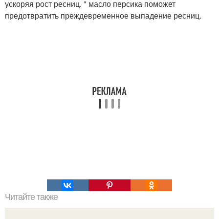
ускоряя рост ресниц. * масло персика поможет
предотвратить преждевременное выпадение ресниц.
Читайте также