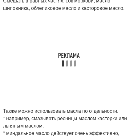
Смешать в равных частях: сок моркови, масло
шиповника, облепиховое масло и касторовое масло.
Также можно использовать масла по отдельности.
* например, смазывать ресницы маслом касторки или
льняным маслом.
* миндальное масло действует очень эффективно,