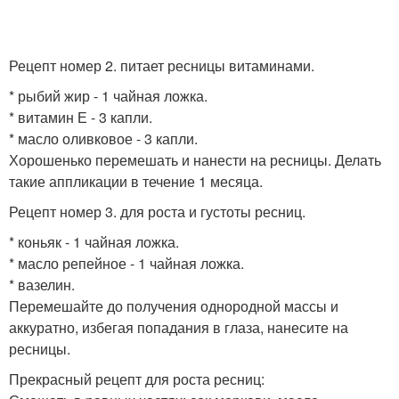
Рецепт номер 2. питает ресницы витаминами.
* рыбий жир - 1 чайная ложка.
* витамин Е - 3 капли.
* масло оливковое - 3 капли.
Хорошенько перемешать и нанести на ресницы. Делать
такие аппликации в течение 1 месяца.
Рецепт номер 3. для роста и густоты ресниц.
* коньяк - 1 чайная ложка.
* масло репейное - 1 чайная ложка.
* вазелин.
Перемешайте до получения однородной массы и
аккуратно, избегая попадания в глаза, нанесите на
ресницы.
Прекрасный рецепт для роста ресниц: