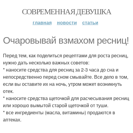
СОВРЕМЕННАЯ ДЕВУШКА
главная
новости
статьи
Очаровывай взмахом ресниц!
Перед тем, как поделиться рецептами для роста ресниц,
нужно дать несколько важных советов:
* наносите средства для ресниц за 2-3 часа до сна и
непосредственно перед сном смывайте. Все дело в том,
если вы оставите их на ночь, утром может возникнуть
отек.
* наносите средства щеточкой для расчесывания ресниц
или хорошо вымытой старой щеточкой от туши.
* все ингредиенты (масла, витамины) продаются в
аптеках.