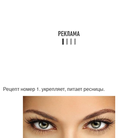
Рецепт номер 1. укрепляет, питает ресницы.