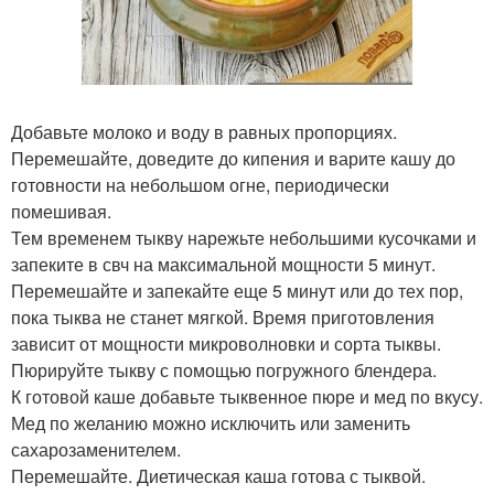
Добавьте молоко и воду в равных пропорциях.
Перемешайте, доведите до кипения и варите кашу до
готовности на небольшом огне, периодически
помешивая.
Тем временем тыкву нарежьте небольшими кусочками и
запеките в свч на максимальной мощности 5 минут.
Перемешайте и запекайте еще 5 минут или до тех пор,
пока тыква не станет мягкой. Время приготовления
зависит от мощности микроволновки и сорта тыквы.
Пюрируйте тыкву с помощью погружного блендера.
К готовой каше добавьте тыквенное пюре и мед по вкусу.
Мед по желанию можно исключить или заменить
сахарозаменителем.
Перемешайте. Диетическая каша готова с тыквой.