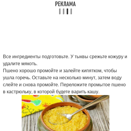
Все ингредиенты подготовьте. У тыквы срежьте кожуру и
удалите мякоть.
Пшено хорошо промойте и залейте кипятком, чтобы
ушла горечь. Оставьте на несколько минут, затем воду
слейте и снова промойте. Переложите промытое пшено
в кастрюльку, в которой будете варить кашу.