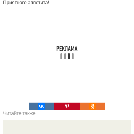
Приятного аппетита!
Читайте также