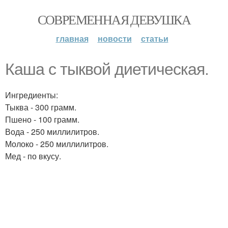
СОВРЕМЕННАЯ ДЕВУШКА
главная
новости
статьи
Каша с тыквой диетическая.
Ингредиенты:
Тыква - 300 грамм.
Пшено - 100 грамм.
Вода - 250 миллилитров.
Молоко - 250 миллилитров.
Мед - по вкусу.