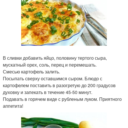
В сливки добавить яйцо, половину тертого сыра,
мускатный орех, соль, перец и перемешать.
Смесью картофель залить.
Посыпать сверху оставшимся сыром. Блюдо с
картофелем поставить в разогретую до 200 градусов
духовку и запекать в течение 45-50 минут.
Подавать в горячем виде с рубленым луком. Приятного
аппетита!