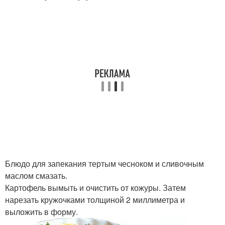
Блюдо для запекания тертым чесноком и сливочным
маслом смазать.
Картофель вымыть и очистить от кожуры. Затем
нарезать кружочками толщиной 2 миллиметра и
выложить в форму.