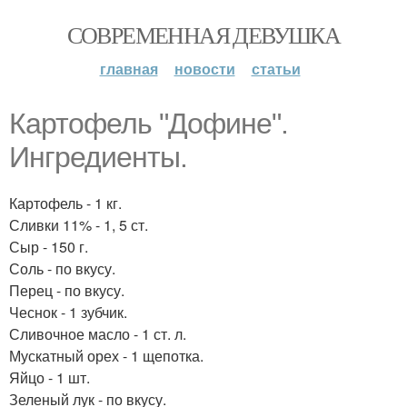
СОВРЕМЕННАЯ ДЕВУШКА
главная
новости
статьи
Картофель "Дофине".
Ингредиенты.
Картофель - 1 кг.
Сливки 11% - 1, 5 ст.
Сыр - 150 г.
Соль - по вкусу.
Перец - по вкусу.
Чеснок - 1 зубчик.
Сливочное масло - 1 ст. л.
Мускатный орех - 1 щепотка.
Яйцо - 1 шт.
Зеленый лук - по вкусу.