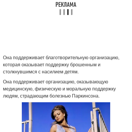
Она поддерживает благотворительную организацию,
которая оказывает поддержку брошенным и
столкнувшимся с насилием детям.
Она поддерживает организацию, оказывающую
медицинскую, физическую и моральную поддержку
людям, страдающим болезнью Паркинсона.