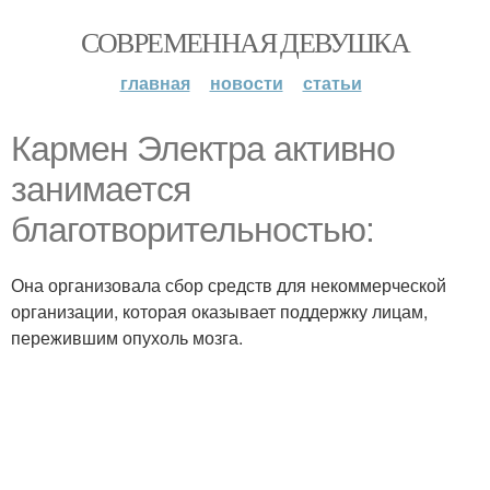
СОВРЕМЕННАЯ ДЕВУШКА
главная
новости
статьи
Кармен Электра активно
занимается
благотворительностью:
Она организовала сбор средств для некоммерческой
организации, которая оказывает поддержку лицам,
пережившим опухоль мозга.