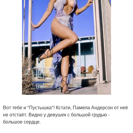
Вот тебе и "Пустышка"! Кстати, Памела Андерсон от неё
не отстаёт. Видно у девушек с большой грудью -
большое сердце.