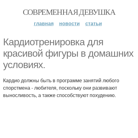
СОВРЕМЕННАЯ ДЕВУШКА
главная
новости
статьи
Кардиотренировка для
красивой фигуры в домашних
условиях.
Кардио должны быть в программе занятий любого
спорcтмена - любителя, поскольку они развивают
выносливость, а также способствуют похудению.