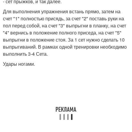
- сет прыжков, и так далее.
Для выполнения упражнения встань прямо, затем на
счет "1" полностью присядь, за счет "2" поставь руки на
пол перед собой, на счет "3" выпрыгни в планку, на счет
"4" вернись в положение полного приседа, на счет "5"
выпрыгни в положение стоя. За 1 сет нужно сделать 10
выпрыгиваний. В рамках одной тренировки необходимо
выполнить 3-4 Сета.
Удары ногами.