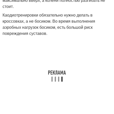
максимально вверх, а колени полностью разгибать не
стоит.
Каодиотренировки обязательно нужно делать в
кроссовках, а не босиком. Во время выполнения
аэробных нагрузок босиком, есть большой риск
повреждения суставов.