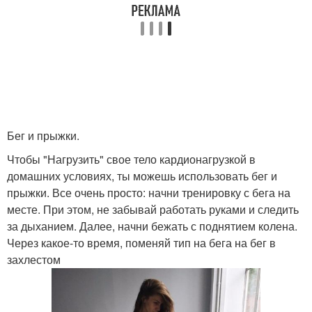
Бег и прыжки.
Чтобы "Нагрузить" свое тело кардионагрузкой в
домашних условиях, ты можешь использовать бег и
прыжки. Все очень просто: начни тренировку с бега на
месте. При этом, не забывай работать руками и следить
за дыханием. Далее, начни бежать с поднятием колена.
Через какое-то время, поменяй тип на бега на бег в
захлестом