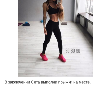
. В заключении Сета выполни прыжки на месте.