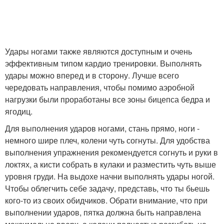
Удары ногами также являются доступным и очень
эффективным типом кардио тренировки. Выполнять
удары можно вперед и в сторону. Лучше всего
чередовать направления, чтобы помимо аэробной
нагрузки были проработаны все зоны бицепса бедра и
ягодиц.
Для выполнения ударов ногами, стань прямо, ноги -
немного шире плеч, колени чуть согнуты. Для удобства
выполнения упражнения рекомендуется согнуть и руки в
локтях, а кисти собрать в кулаки и разместить чуть выше
уровня груди. На выдохе начни выполнять удары ногой.
Чтобы облегчить себе задачу, представь, что ты бьешь
кого-то из своих обидчиков. Обрати внимание, что при
выполнении ударов, пятка должна быть направлена