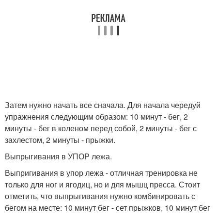
Затем нужно начать все сначала. Для начала чередуй
упражнения следующим образом: 10 минут - бег, 2
минуты - бег в коленом перед собой, 2 минуты - бег с
захлестом, 2 минуты - прыжки.
Выпрыгивания в УПОР лежа.
Выпригивания в упор лежа - отличная тренировка не
только для ног и ягодиц, но и для мышц пресса. Стоит
отметить, что выпрыгивания нужно комбинировать с
бегом на месте: 10 минут бег - сет прыжков, 10 минут бег