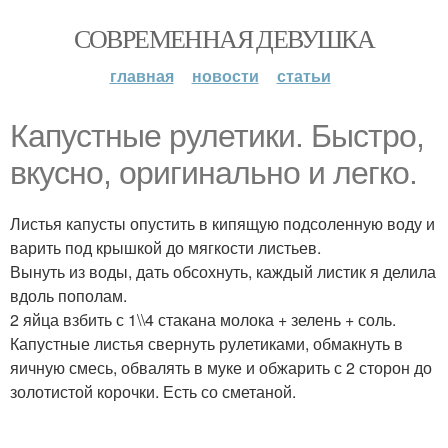
СОВРЕМЕННАЯ ДЕВУШКА
главная
новости
статьи
Капустные рулетики. Быстро,
вкусно, оригинально и легко.
Листья капусты опустить в кипящую подсоленную воду и
варить под крышкой до мягкости листьев.
Вынуть из воды, дать обсохнуть, каждый листик я делила
вдоль пополам.
2 яйца взбить с 1\\4 стакана молока + зелень + соль.
Капустные листья свернуть рулетиками, обмакнуть в
яичную смесь, обвалять в муке и обжарить с 2 сторон до
золотистой корочки. Есть со сметаной.