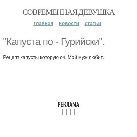
СОВРЕМЕННАЯ ДЕВУШКА
главная
новости
статьи
"Капуста по - Гурийски".
Рецепт капусты которую оч. Мой муж любит.