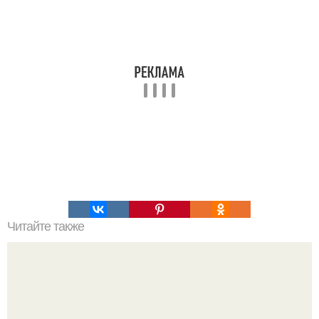
Читайте также