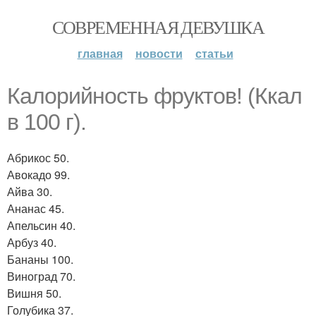
СОВРЕМЕННАЯ ДЕВУШКА
главная
новости
статьи
Калорийность фруктов! (Ккал
в 100 г).
Абрикос 50.
Авокадо 99.
Айва 30.
Ананас 45.
Апельсин 40.
Арбуз 40.
Бананы 100.
Виноград 70.
Вишня 50.
Голубика 37.