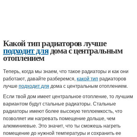
Какой тип радиаторов лучше
подходит для
дома с центральным
отоплением
Теперь, когда мы знаем, что такое радиаторы и как они
работают, давайте разберемся,
какой тип
радиаторов
лучше
подходит для
дома с центральным отоплением.
Если твой дом имеет центральное отопление, то лучшим
вариантом будут стальные радиаторы. Стальные
радиаторы имеют более высокую теплоемкость, что
позволяет им нагревать помещение дольше, чем
алюминиевые. Это значит, что ты сможешь нагреть
помещение до нужной температуры и сохранить ее