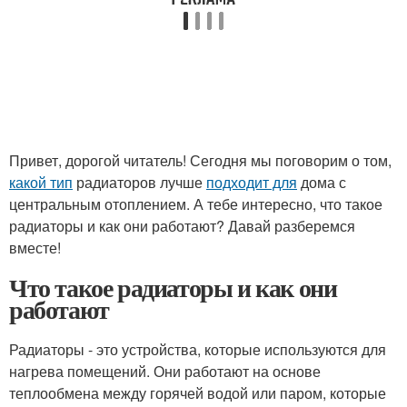
Привет, дорогой читатель! Сегодня мы поговорим о том,
какой тип
радиаторов лучше
подходит для
дома с
центральным отоплением. А тебе интересно, что такое
радиаторы и как они работают? Давай разберемся
вместе!
Что такое радиаторы и как они
работают
Радиаторы - это устройства, которые используются для
нагрева помещений. Они работают на основе
теплообмена между горячей водой или паром, которые