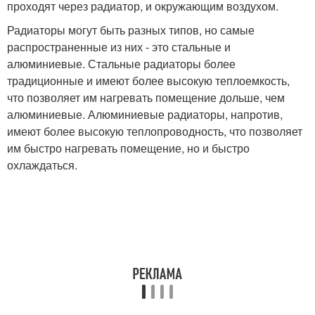
проходят через радиатор, и окружающим воздухом.
Радиаторы могут быть разных типов, но самые
распространенные из них - это стальные и
алюминиевые. Стальные радиаторы более
традиционные и имеют более высокую теплоемкость,
что позволяет им нагревать помещение дольше, чем
алюминиевые. Алюминиевые радиаторы, напротив,
имеют более высокую теплопроводность, что позволяет
им быстро нагревать помещение, но и быстро
охлаждаться.