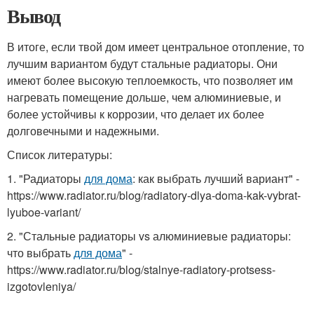
Вывод
В итоге, если твой дом имеет центральное отопление, то
лучшим вариантом будут стальные радиаторы. Они
имеют более высокую теплоемкость, что позволяет им
нагревать помещение дольше, чем алюминиевые, и
более устойчивы к коррозии, что делает их более
долговечными и надежными.
Список литературы:
1. "Радиаторы
для дома
: как выбрать лучший вариант" -
https://www.radiator.ru/blog/radiatory-dlya-doma-kak-vybrat-
lyuboe-variant/
2. "Стальные радиаторы vs алюминиевые радиаторы:
что выбрать
для дома
" -
https://www.radiator.ru/blog/stalnye-radiatory-protsess-
izgotovleniya/