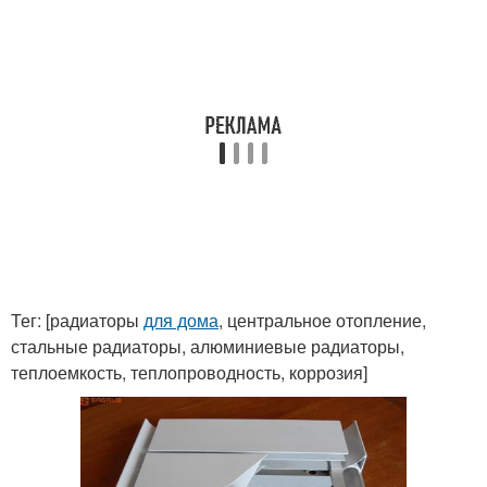
Тег: [радиаторы
для дома
, центральное отопление,
стальные радиаторы, алюминиевые радиаторы,
теплоемкость, теплопроводность, коррозия]