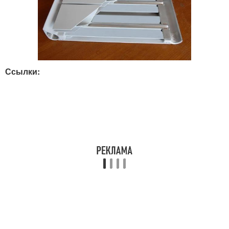
Ссылки: