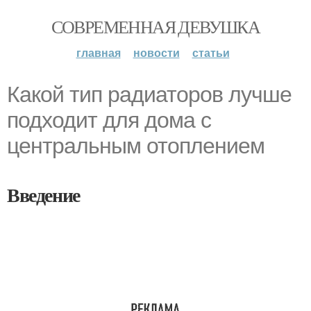
СОВРЕМЕННАЯ ДЕВУШКА
главная
новости
статьи
Какой тип радиаторов лучше
подходит для дома с
центральным отоплением
Введение