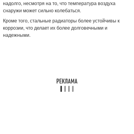
надолго, несмотря на то, что температура воздуха
снаружи может сильно колебаться.
Кроме того, стальные радиаторы более устойчивы к
коррозии, что делает их более долговечными и
надежными.