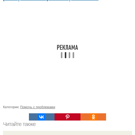
Категории:
Помочь с проблемами
Читайте также