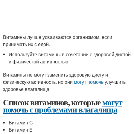
Витамины лучше усваиваются организмом, если
принимать их с едой.
Используйте витамины в сочетании с здоровой диетой
и физической активностью
Витамины не могут заменить здоровую диету и
физическую активность, но они
могут помочь
улучшить
здоровье влагалища.
Список витаминов, которые
могут
помочь с проблемами влагалища
Витамин C
Витамин E