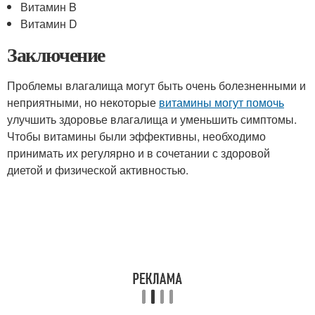
Витамин B
Витамин D
Заключение
Проблемы влагалища могут быть очень болезненными и
неприятными, но некоторые
витамины могут помочь
улучшить здоровье влагалища и уменьшить симптомы.
Чтобы витамины были эффективны, необходимо
принимать их регулярно и в сочетании с здоровой
диетой и физической активностью.