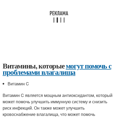
Витамины, которые
могут помочь с
проблемами влагалища
Витамин C
Витамин C является мощным антиоксидантом, который
может помочь улучшить иммунную систему и снизить
риск инфекций. Он также может улучшить
кровоснабжение влагалища, что может помочь