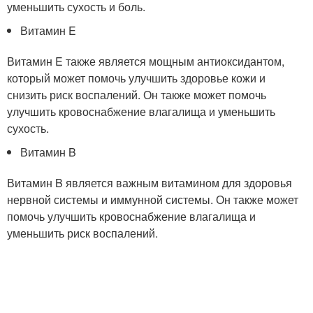
уменьшить сухость и боль.
Витамин E
Витамин E также является мощным антиоксидантом,
который может помочь улучшить здоровье кожи и
снизить риск воспалений. Он также может помочь
улучшить кровоснабжение влагалища и уменьшить
сухость.
Витамин B
Витамин B является важным витамином для здоровья
нервной системы и иммунной системы. Он также может
помочь улучшить кровоснабжение влагалища и
уменьшить риск воспалений.