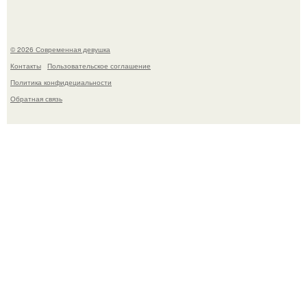
© 2026 Современная девушка
Контакты
Пользовательское соглашение
Политика конфидециальности
Обратная связь