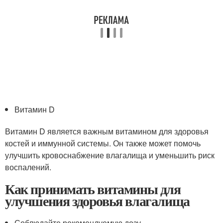
Витамин D
Витамин D является важным витамином для здоровья
костей и иммунной системы. Он также может помочь
улучшить кровоснабжение влагалища и уменьшить риск
воспалений.
Как принимать витамины для
улучшения здоровья влагалища
Соблюдайте рекомендуемую дозу