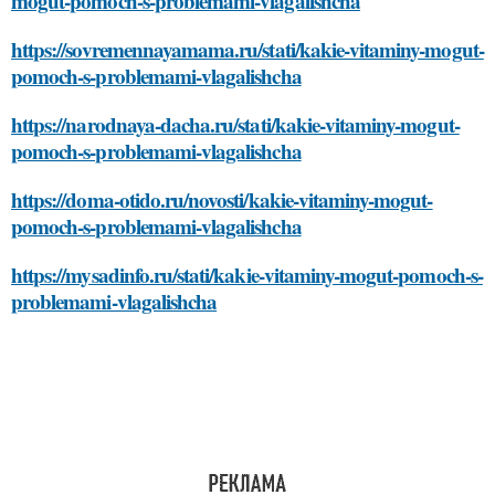
mogut-pomoch-s-problemami-vlagalishcha
https://sovremennayamama.ru/stati/kakie-vitaminy-mogut-
pomoch-s-problemami-vlagalishcha
https://narodnaya-dacha.ru/stati/kakie-vitaminy-mogut-
pomoch-s-problemami-vlagalishcha
https://doma-otido.ru/novosti/kakie-vitaminy-mogut-
pomoch-s-problemami-vlagalishcha
https://mysadinfo.ru/stati/kakie-vitaminy-mogut-pomoch-s-
problemami-vlagalishcha