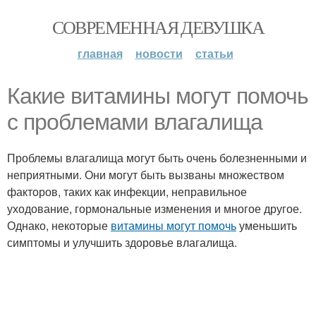
СОВРЕМЕННАЯ ДЕВУШКА
главная
новости
статьи
Какие витамины могут помочь
с проблемами влагалища
Проблемы влагалища могут быть очень болезненными и
неприятными. Они могут быть вызваны множеством
факторов, таких как инфекции, неправильное
уходование, гормональные изменения и многое другое.
Однако, некоторые
витамины могут помочь
уменьшить
симптомы и улучшить здоровье влагалища.