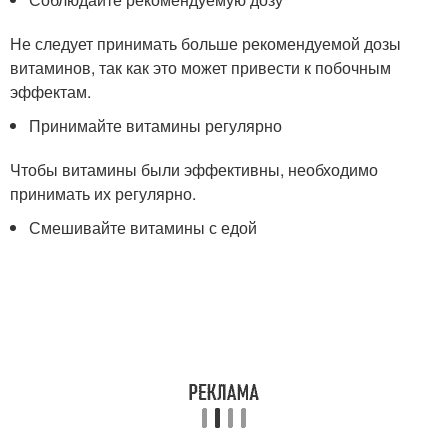
Не следует принимать больше рекомендуемой дозы
витаминов, так как это может привести к побочным
эффектам.
Принимайте витамины регулярно
Чтобы витамины были эффективны, необходимо
принимать их регулярно.
Смешивайте витамины с едой