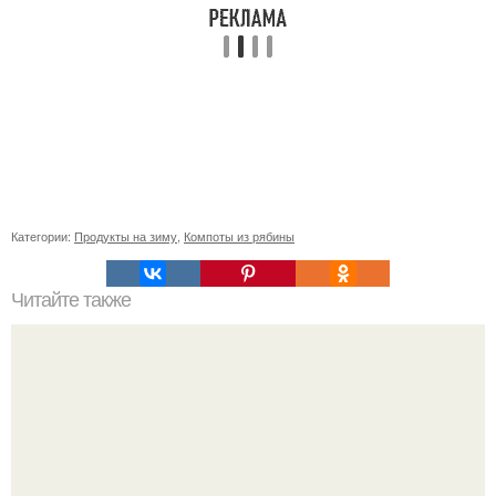
Категории:
Продукты на зиму
,
Компоты из рябины
Читайте также