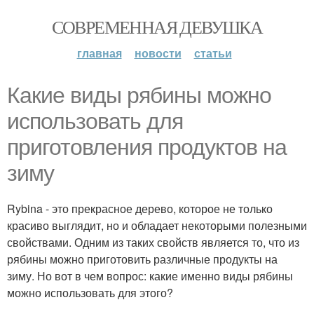
СОВРЕМЕННАЯ ДЕВУШКА
главная
новости
статьи
Какие виды рябины можно
использовать для
приготовления продуктов на
зиму
Rybina - это прекрасное дерево, которое не только
красиво выглядит, но и обладает некоторыми полезными
свойствами. Одним из таких свойств является то, что из
рябины можно приготовить различные продукты на
зиму. Но вот в чем вопрос: какие именно виды рябины
можно использовать для этого?