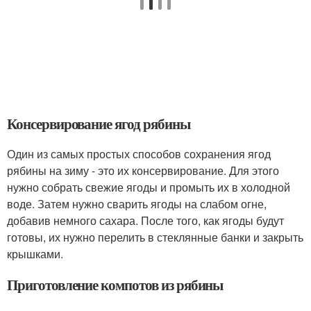
Консервирование ягод рябины
Один из самых простых способов сохранения ягод
рябины на зиму - это их консервирование. Для этого
нужно собрать свежие ягоды и промыть их в холодной
воде. Затем нужно сварить ягоды на слабом огне,
добавив немного сахара. После того, как ягоды будут
готовы, их нужно перелить в стеклянные банки и закрыть
крышками.
Приготовление компотов из рябины