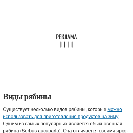
Виды рябины
Существует несколько видов рябины, которые
можно
использовать для приготовления продуктов на зиму
.
Одним из самых популярных является обыкновенная
рябина (Sorbus aucuparia). Она отличается своими ярко-