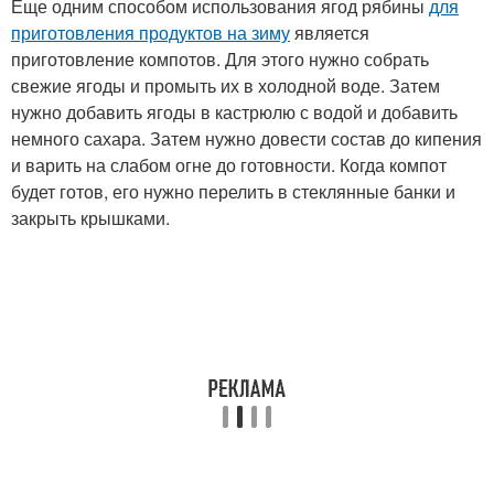
Еще одним способом использования ягод рябины
для
приготовления продуктов на зиму
является
приготовление компотов. Для этого нужно собрать
свежие ягоды и промыть их в холодной воде. Затем
нужно добавить ягоды в кастрюлю с водой и добавить
немного сахара. Затем нужно довести состав до кипения
и варить на слабом огне до готовности. Когда компот
будет готов, его нужно перелить в стеклянные банки и
закрыть крышками.