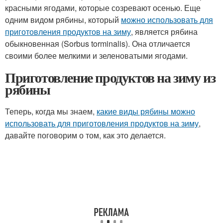
красными ягодами, которые созревают осенью. Еще
одним видом рябины, который
можно использовать для
приготовления продуктов на зиму
, является рябина
обыкновенная (Sorbus torminalis). Она отличается
своими более мелкими и зеленоватыми ягодами.
Приготовление продуктов на зиму из
рябины
Теперь, когда мы знаем,
какие виды рябины можно
использовать для приготовления продуктов на зиму
,
давайте поговорим о том, как это делается.