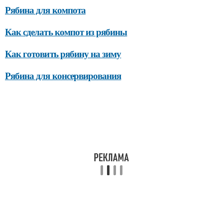
Рябина для компота
Как сделать компот из рябины
Как готовить рябину на зиму
Рябина для консервирования