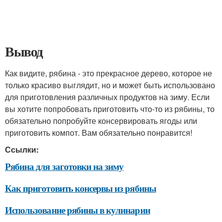
Вывод
Как видите, рябина - это прекрасное дерево, которое не
только красиво выглядит, но и может быть использовано
для приготовления различных продуктов на зиму. Если
вы хотите попробовать приготовить что-то из рябины, то
обязательно попробуйте консервировать ягоды или
приготовить компот. Вам обязательно понравится!
Ссылки:
Рябина для заготовки на зиму
Как приготовить консервы из рябины
Использование рябины в кулинарии