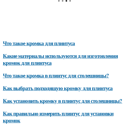
Что такое кромка для плинтуса
Какие материалы используются для изготовления
кромок для плинтуса
Что такое кромка в плинтус для столешницы?
Как выбрать подходящую кромку для плинтуса
Как установить кромку в плинтус для столешницы?
Как правильно измерить плинтус для установки
кромок