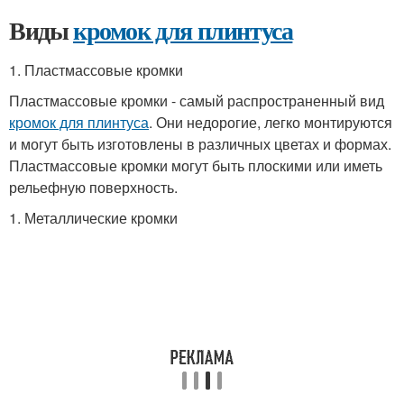
Виды
кромок для плинтуса
1. Пластмассовые кромки
Пластмассовые кромки - самый распространенный вид
кромок для плинтуса
. Они недорогие, легко монтируются
и могут быть изготовлены в различных цветах и формах.
Пластмассовые кромки могут быть плоскими или иметь
рельефную поверхность.
1. Металлические кромки