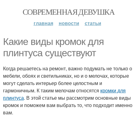
СОВРЕМЕННАЯ ДЕВУШКА
главная
новости
статьи
Какие виды кромок для
плинтуса существуют
Когда решаетесь на ремонт, важно подумать не только о
мебели, обоях и светильниках, но и о мелочах, которые
могут сделать интерьер более целостным и
гармоничным. К таким мелочам относятся
кромки для
плинтуса
. В этой статье мы рассмотрим основные виды
кромок и поможем вам выбрать то, что подходит именно
вам.