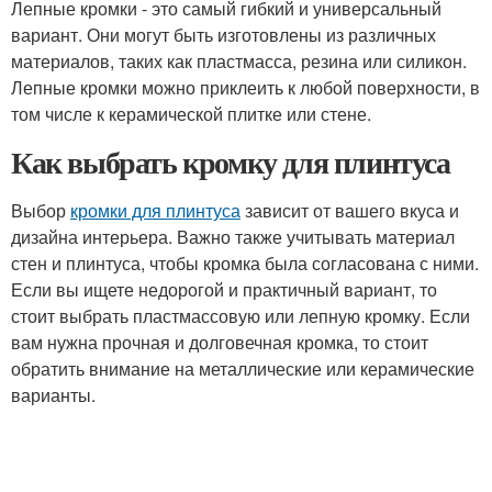
Лепные кромки - это самый гибкий и универсальный
вариант. Они могут быть изготовлены из различных
материалов, таких как пластмасса, резина или силикон.
Лепные кромки можно приклеить к любой поверхности, в
том числе к керамической плитке или стене.
Как выбрать кромку для плинтуса
Выбор
кромки для плинтуса
зависит от вашего вкуса и
дизайна интерьера. Важно также учитывать материал
стен и плинтуса, чтобы кромка была согласована с ними.
Если вы ищете недорогой и практичный вариант, то
стоит выбрать пластмассовую или лепную кромку. Если
вам нужна прочная и долговечная кромка, то стоит
обратить внимание на металлические или керамические
варианты.