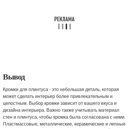
Вывод
Кромки для плинтуса - это небольшая деталь, которая
может сделать интерьер более привлекательным и
целостным. Выбор кромки зависит от вашего вкуса и
дизайна интерьера. Важно также учитывать материал
стен и плинтуса, чтобы кромка была согласована с ними.
Пластмассовые, металлические, керамические и лепные