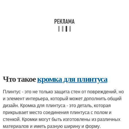
Что такое
кромка для плинтуса
Плинтус - это не только защита стен от повреждений, но
и элемент интерьера, который может дополнить общий
дизайн. Кромка для плинтуса - это деталь, которая
прикрывает место соединения плинтуса с полом и
стенкой. Кромки могут быть изготовлены из различных
материалов и иметь разную ширину и форму.