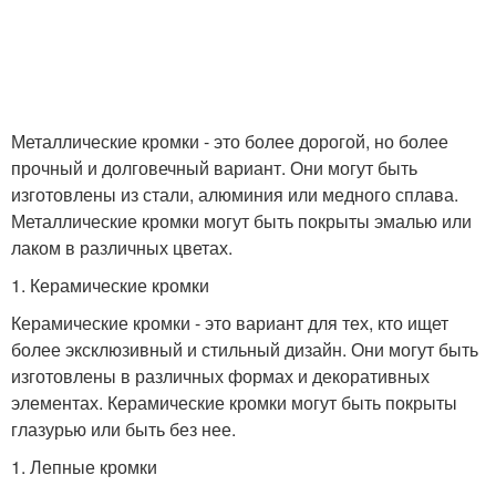
Металлические кромки - это более дорогой, но более
прочный и долговечный вариант. Они могут быть
изготовлены из стали, алюминия или медного сплава.
Металлические кромки могут быть покрыты эмалью или
лаком в различных цветах.
1. Керамические кромки
Керамические кромки - это вариант для тех, кто ищет
более эксклюзивный и стильный дизайн. Они могут быть
изготовлены в различных формах и декоративных
элементах. Керамические кромки могут быть покрыты
глазурью или быть без нее.
1. Лепные кромки