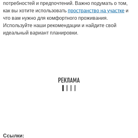
потребностей и предпочтений. Важно подумать о том,
как вы хотите использовать
пространство на участке
и
что вам нужно для комфортного проживания.
Используйте наши рекомендации и найдите свой
идеальный вариант планировки.
Ссылки: