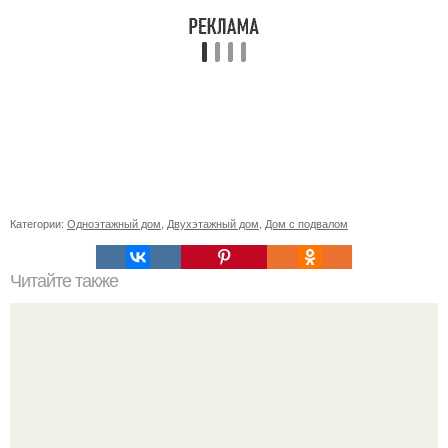
Категории:
Одноэтажный дом
,
Двухэтажный дом
,
Дом с подвалом
Читайте также