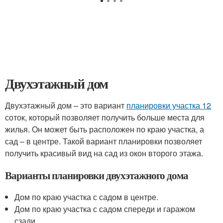
Двухэтажный дом
Двухэтажный дом – это вариант
планировки участка 12
соток, который позволяет получить больше места для
жилья. Он может быть расположен по краю участка, а
сад – в центре. Такой вариант планировки позволяет
получить красивый вид на сад из окон второго этажа.
Варианты планировки двухэтажного дома
Дом по краю участка с садом в центре.
Дом по краю участка с садом спереди и гаражом
сзади.