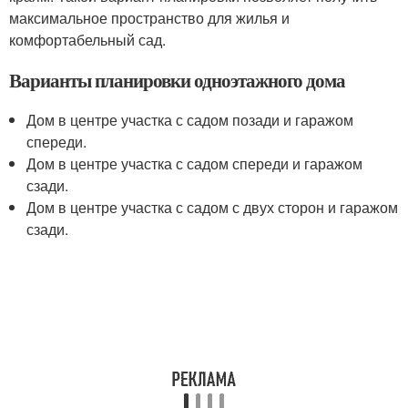
максимальное пространство для жилья и
комфортабельный сад.
Варианты планировки одноэтажного дома
Дом в центре участка с садом позади и гаражом
спереди.
Дом в центре участка с садом спереди и гаражом
сзади.
Дом в центре участка с садом с двух сторон и гаражом
сзади.