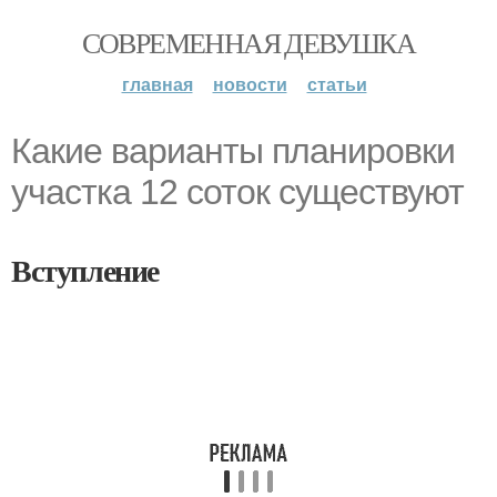
СОВРЕМЕННАЯ ДЕВУШКА
главная
новости
статьи
Какие варианты планировки
участка 12 соток существуют
Вступление