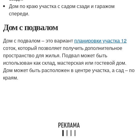
Дом по краю участка с садом сзади и гаражом
спереди.
Дом с подвалом
Дом с подвалом – это вариант
планировки участка 12
соток, который позволяет получить дополнительное
пространство для жилья. Подвал может быть
использован как склад, мастерская или гостевой дом.
Дом может быть расположен в центре участка, а сад – по
краям.