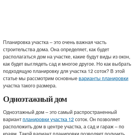
Планировка участка – это очень важная часть
строительства дома. Она определяет, как будет
располагаться дом на участке, какие будут виды из окон,
как будет выглядеть сад и многое другое. Но как выбрать
подходящую планировку для участка 12 соток? В этой
статье мы рассмотрим основные
варианты планировки
участка такого размера.
Одноэтажный дом
Одноэтажный дом – это самый распространенный
вариант
планировки участка 12
соток. Он позволяет
расположить дом в центре участка, а сад и гараж – по
краям. Такой вариант планировки позволяет получить