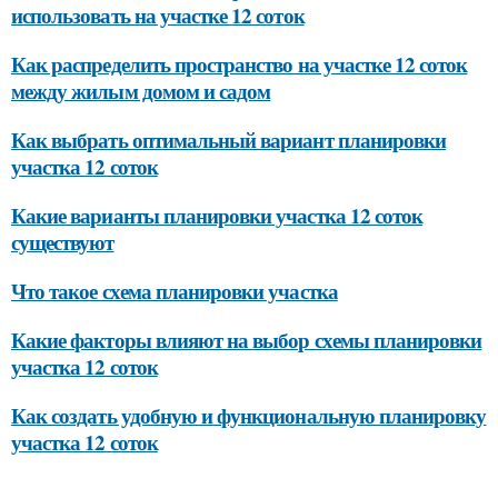
использовать на участке 12 соток
Как распределить пространство на участке 12 соток
между жилым домом и садом
Как выбрать оптимальный вариант планировки
участка 12 соток
Какие варианты планировки участка 12 соток
существуют
Что такое схема планировки участка
Какие факторы влияют на выбор схемы планировки
участка 12 соток
Как создать удобную и функциональную планировку
участка 12 соток