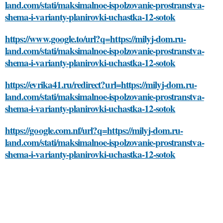
land.com/stati/maksimalnoe-ispolzovanie-prostranstva-
shema-i-varianty-planirovki-uchastka-12-sotok
https://www.google.to/url?q=https://milyj-dom.ru-
land.com/stati/maksimalnoe-ispolzovanie-prostranstva-
shema-i-varianty-planirovki-uchastka-12-sotok
https://evrika41.ru/redirect?url=https://milyj-dom.ru-
land.com/stati/maksimalnoe-ispolzovanie-prostranstva-
shema-i-varianty-planirovki-uchastka-12-sotok
https://google.com.nf/url?q=https://milyj-dom.ru-
land.com/stati/maksimalnoe-ispolzovanie-prostranstva-
shema-i-varianty-planirovki-uchastka-12-sotok