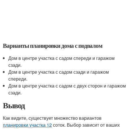
Варианты планировки дома с подвалом
Дом в центре участка с садом спереди и гаражом
сзади.
Дом в центре участка с садом сзади и гаражом
спереди.
Дом в центре участка с садом с двух сторон и гаражом
сзади.
Вывод
Как видите, существует множество вариантов
планировки участка 12
соток. Выбор зависит от ваших