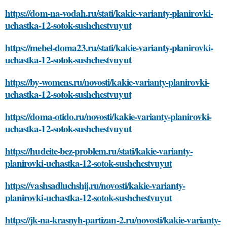
https://dom-na-vodah.ru/stati/kakie-varianty-planirovki-
uchastka-12-sotok-sushchestvuyut
https://mebel-doma23.ru/stati/kakie-varianty-planirovki-
uchastka-12-sotok-sushchestvuyut
https://by-womens.ru/novosti/kakie-varianty-planirovki-
uchastka-12-sotok-sushchestvuyut
https://doma-otido.ru/novosti/kakie-varianty-planirovki-
uchastka-12-sotok-sushchestvuyut
https://hudeite-bez-problem.ru/stati/kakie-varianty-
planirovki-uchastka-12-sotok-sushchestvuyut
https://vashsadluchshij.ru/novosti/kakie-varianty-
planirovki-uchastka-12-sotok-sushchestvuyut
https://jk-na-krasnyh-partizan-2.ru/novosti/kakie-varianty-