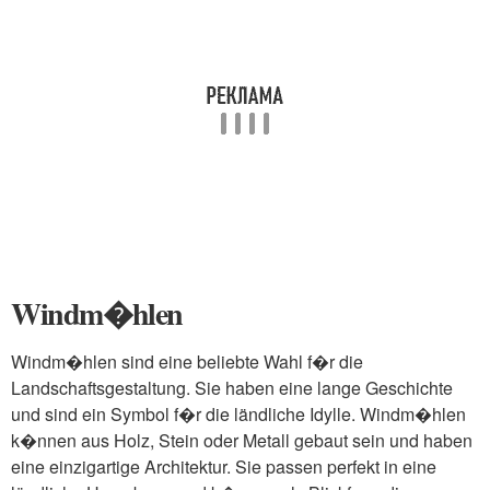
Windm�hlen
Windm�hlen sind eine beliebte Wahl f�r die
Landschaftsgestaltung. Sie haben eine lange Geschichte
und sind ein Symbol f�r die ländliche Idylle. Windm�hlen
k�nnen aus Holz, Stein oder Metall gebaut sein und haben
eine einzigartige Architektur. Sie passen perfekt in eine