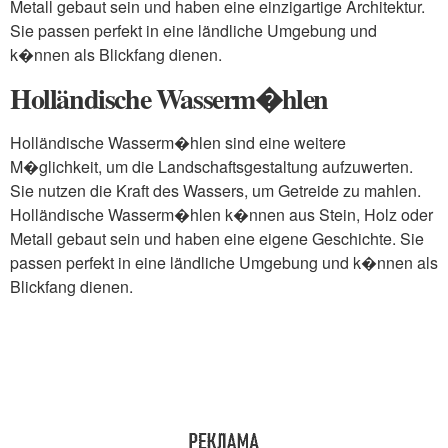
Metall gebaut sein und haben eine einzigartige Architektur.
Sie passen perfekt in eine ländliche Umgebung und
k�nnen als Blickfang dienen.
Holländische Wasserm�hlen
Holländische Wasserm�hlen sind eine weitere
M�glichkeit, um die Landschaftsgestaltung aufzuwerten.
Sie nutzen die Kraft des Wassers, um Getreide zu mahlen.
Holländische Wasserm�hlen k�nnen aus Stein, Holz oder
Metall gebaut sein und haben eine eigene Geschichte. Sie
passen perfekt in eine ländliche Umgebung und k�nnen als
Blickfang dienen.