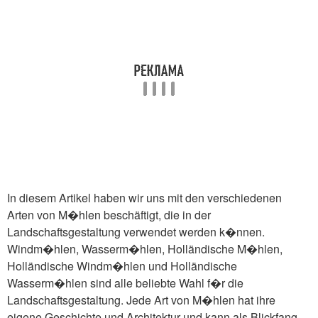
In diesem Artikel haben wir uns mit den verschiedenen
Arten von M�hlen beschäftigt, die in der
Landschaftsgestaltung verwendet werden k�nnen.
Windm�hlen, Wasserm�hlen, Holländische M�hlen,
Holländische Windm�hlen und Holländische
Wasserm�hlen sind alle beliebte Wahl f�r die
Landschaftsgestaltung. Jede Art von M�hlen hat ihre
eigene Geschichte und Architektur und kann als Blickfang