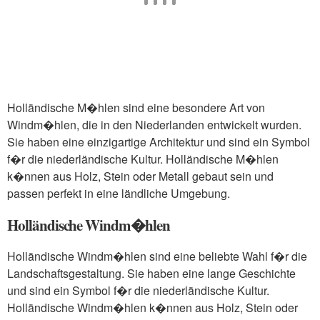
Holländische M�hlen sind eine besondere Art von
Windm�hlen, die in den Niederlanden entwickelt wurden.
Sie haben eine einzigartige Architektur und sind ein Symbol
f�r die niederländische Kultur. Holländische M�hlen
k�nnen aus Holz, Stein oder Metall gebaut sein und
passen perfekt in eine ländliche Umgebung.
Holländische Windm�hlen
Holländische Windm�hlen sind eine beliebte Wahl f�r die
Landschaftsgestaltung. Sie haben eine lange Geschichte
und sind ein Symbol f�r die niederländische Kultur.
Holländische Windm�hlen k�nnen aus Holz, Stein oder