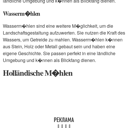
ländliche Umgebung und k�nnen als Blickfang dienen.
Wasserm�hlen
Wasserm�hlen sind eine weitere M�glichkeit, um die
Landschaftsgestaltung aufzuwerten. Sie nutzen die Kraft des
Wassers, um Getreide zu mahlen. Wasserm�hlen k�nnen
aus Stein, Holz oder Metall gebaut sein und haben eine
eigene Geschichte. Sie passen perfekt in eine ländliche
Umgebung und k�nnen als Blickfang dienen.
Holländische M�hlen