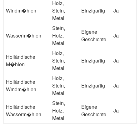
Holz,
Windm�hlen
Stein,
Einzigartig
Ja
Metall
Stein,
Eigene
Wasserm�hlen
Holz,
Ja
Geschichte
Metall
Holz,
Holländische
Stein,
Einzigartig
Ja
M�hlen
Metall
Holz,
Holländische
Stein,
Einzigartig
Ja
Windm�hlen
Metall
Stein,
Holländische
Eigene
Holz,
Ja
Wasserm�hlen
Geschichte
Metall