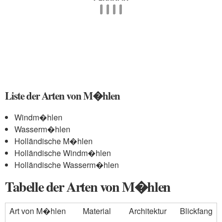
Liste der Arten von M�hlen
Windm�hlen
Wasserm�hlen
Holländische M�hlen
Holländische Windm�hlen
Holländische Wasserm�hlen
Tabelle der Arten von M�hlen
Art von M�hlen
Material
Architektur
Blickfang