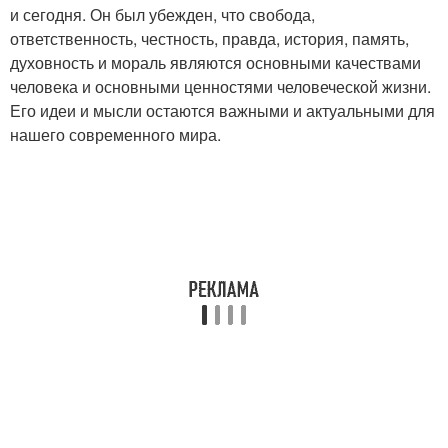
и сегодня. Он был убежден, что свобода,
ответственность, честность, правда, история, память,
духовность и мораль являются основными качествами
человека и основными ценностями человеческой жизни.
Его идеи и мысли остаются важными и актуальными для
нашего современного мира.