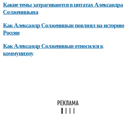
Какие темы затрагиваются в цитатах Александра
Солженицына
Как Александр Солженицын повлиял на историю
России
Как Александр Солженицын относился к
коммунизму