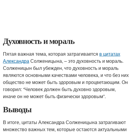
Духовность и мораль
Пятая важная тема, которая затрагивается
в цитатах
Александра
Солженицына, – это духовность и мораль.
Солженицын был убежден, что духовность и мораль
являются основными качествами человека, и что без них
общество не может быть здоровым и процветающим. Он
говорил: “Человек должен быть духовно здоровым,
иначе он не может быть физически здоровым”.
Выводы
В итоге, цитаты Александра Солженицына затрагивают
множество важных тем, которые остаются актуальными