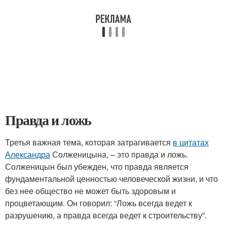
Правда и ложь
Третья важная тема, которая затрагивается
в цитатах
Александра
Солженицына, – это правда и ложь.
Солженицын был убежден, что правда является
фундаментальной ценностью человеческой жизни, и что
без нее общество не может быть здоровым и
процветающим. Он говорил: “Ложь всегда ведет к
разрушению, а правда всегда ведет к строительству”.