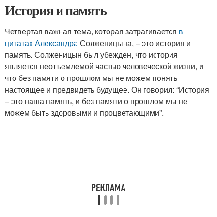
История и память
Четвертая важная тема, которая затрагивается
в
цитатах Александра
Солженицына, – это история и
память. Солженицын был убежден, что история
является неотъемлемой частью человеческой жизни, и
что без памяти о прошлом мы не можем понять
настоящее и предвидеть будущее. Он говорил: “История
– это наша память, и без памяти о прошлом мы не
можем быть здоровыми и процветающими”.