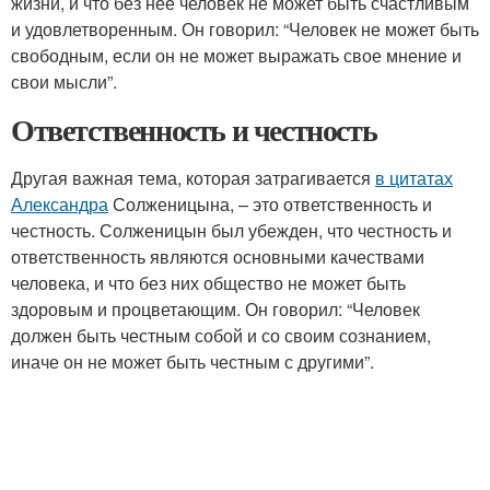
жизни, и что без нее человек не может быть счастливым
и удовлетворенным. Он говорил: “Человек не может быть
свободным, если он не может выражать свое мнение и
свои мысли”.
Ответственность и честность
Другая важная тема, которая затрагивается
в цитатах
Александра
Солженицына, – это ответственность и
честность. Солженицын был убежден, что честность и
ответственность являются основными качествами
человека, и что без них общество не может быть
здоровым и процветающим. Он говорил: “Человек
должен быть честным собой и со своим сознанием,
иначе он не может быть честным с другими”.