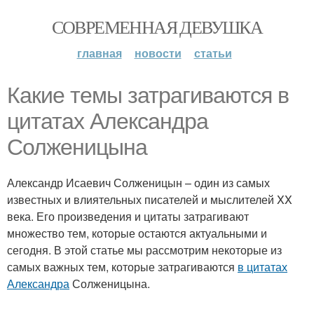
СОВРЕМЕННАЯ ДЕВУШКА
главная
новости
статьи
Какие темы затрагиваются в
цитатах Александра
Солженицына
Александр Исаевич Солженицын – один из самых
известных и влиятельных писателей и мыслителей XX
века. Его произведения и цитаты затрагивают
множество тем, которые остаются актуальными и
сегодня. В этой статье мы рассмотрим некоторые из
самых важных тем, которые затрагиваются
в цитатах
Александра
Солженицына.