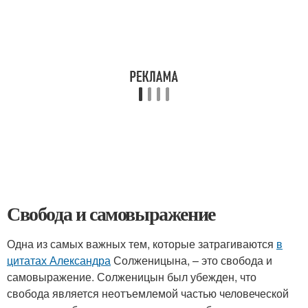
Свобода и самовыражение
Одна из самых важных тем, которые затрагиваются
в
цитатах Александра
Солженицына, – это свобода и
самовыражение. Солженицын был убежден, что
свобода является неотъемлемой частью человеческой