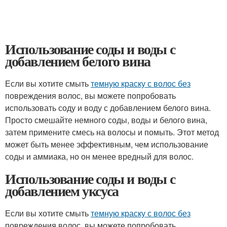
Использование соды и воды с
добавлением белого вина
Если вы хотите смыть
темную краску с волос без
повреждения волос, вы можете попробовать
использовать соду и воду с добавлением белого вина.
Просто смешайте немного соды, воды и белого вина,
затем примените смесь на волосы и помыть. Этот метод
может быть менее эффективным, чем использование
соды и аммиака, но он менее вредный для волос.
Использование соды и воды с
добавлением уксуса
Если вы хотите смыть
темную краску с волос без
повреждения волос, вы можете попробовать