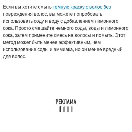
Если вы хотите смыть
темную краску с волос без
повреждения волос, вы можете попробовать
использовать соду и воду с добавлением лимонного
сока. Просто смешайте немного соды, воды и лимонного
сока, затем примените смесь на волосы и помыть. Этот
метод может быть менее эффективным, чем
использование соды и аммиака, но он менее вредный
для волос.