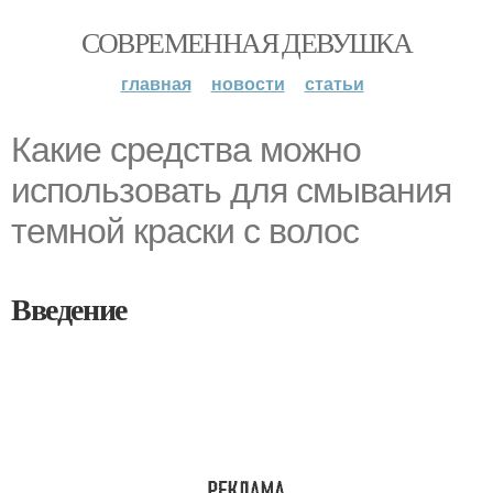
СОВРЕМЕННАЯ ДЕВУШКА
главная
новости
статьи
Какие средства можно
использовать для смывания
темной краски с волос
Введение