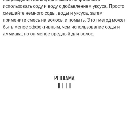
использовать соду и воду с добавлением уксуса. Просто
смешайте немного соды, воды и уксуса, затем
примените смесь на волосы и помыть. Этот метод может
быть менее эффективным, чем использование соды и
аммиака, но он менее вредный для волос.