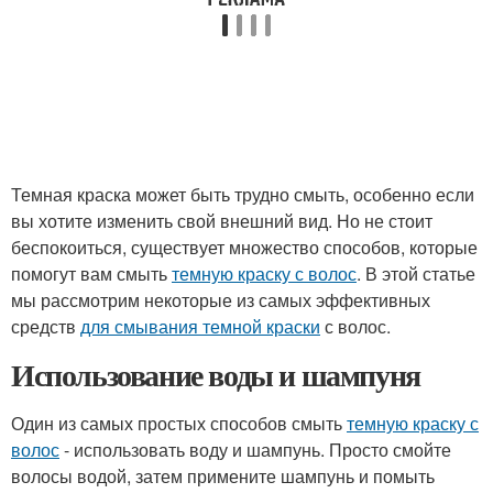
Темная краска может быть трудно смыть, особенно если
вы хотите изменить свой внешний вид. Но не стоит
беспокоиться, существует множество способов, которые
помогут вам смыть
темную краску с волос
. В этой статье
мы рассмотрим некоторые из самых эффективных
средств
для смывания темной краски
с волос.
Использование воды и шампуня
Один из самых простых способов смыть
темную краску с
волос
- использовать воду и шампунь. Просто смойте
волосы водой, затем примените шампунь и помыть