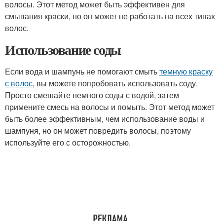
волосы. Этот метод может быть эффективен для
смывания краски, но он может не работать на всех типах
волос.
Использование соды
Если вода и шампунь не помогают смыть
темную краску
с волос
, вы можете попробовать использовать соду.
Просто смешайте немного соды с водой, затем
примените смесь на волосы и помыть. Этот метод может
быть более эффективным, чем использование воды и
шампуня, но он может повредить волосы, поэтому
используйте его с осторожностью.