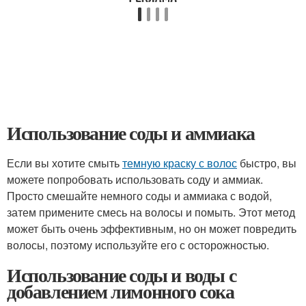
Использование соды и аммиака
Если вы хотите смыть
темную краску с волос
быстро, вы
можете попробовать использовать соду и аммиак.
Просто смешайте немного соды и аммиака с водой,
затем примените смесь на волосы и помыть. Этот метод
может быть очень эффективным, но он может повредить
волосы, поэтому используйте его с осторожностью.
Использование соды и воды с
добавлением лимонного сока