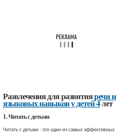
Развлечения для развития
речи и
языковых навыков у детей 4
лет
1. Читать с детьми
Читать с детьми - это один из самых эффективных