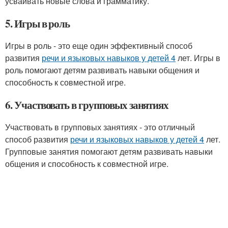
усваивать новые слова и грамматику.
5. Игры в роль
Игры в роль - это еще один эффективный способ
развития
речи и языковых навыков у детей 4
лет. Игры в
роль помогают детям развивать навыки общения и
способность к совместной игре.
6. Участвовать в групповых занятиях
Участвовать в групповых занятиях - это отличный
способ развития
речи и языковых навыков у детей 4
лет.
Групповые занятия помогают детям развивать навыки
общения и способность к совместной игре.