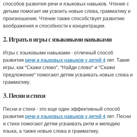
способов развития речи и языковых навыков. Чтение с
детьми помогает им усвоить новые слова, грамматику и
произношение. Чтение также способствует развитию
воображения и способности к концентрации.
2. Играть в игры с языковыми навыками
Игры с языковыми навыками - отличный способ
развития
речи и языковых навыков у детей 4
лет. Такие
игры, как "Скажи слово", "Найди слово" и "Скажи
предложение" помогают детям усваивать новые слова и
грамматику.
3. Песни и стихи
Песни и стихи - это еще один эффективный способ
развития
речи и языковых навыков у детей 4
лет. Песни
и стихи помогают детям усваивать ритм и мелодию
языка, а также новые слова и грамматику.