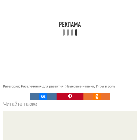
Категории:
Развлечения для развития
,
Языковые навыки
,
Игры в роль
Читайте также