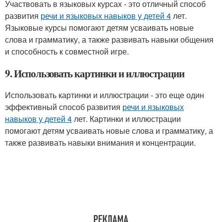
Участвовать в языковых курсах - это отличный способ
развития
речи и языковых навыков у детей 4
лет.
Языковые курсы помогают детям усваивать новые
слова и грамматику, а также развивать навыки общения
и способность к совместной игре.
9. Использовать картинки и иллюстрации
Использовать картинки и иллюстрации - это еще один
эффективный способ развития
речи и языковых
навыков у детей 4
лет. Картинки и иллюстрации
помогают детям усваивать новые слова и грамматику, а
также развивать навыки внимания и концентрации.