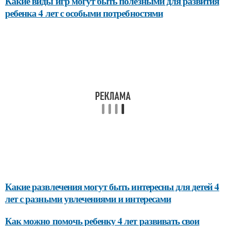
Какие виды игр могут быть полезными для развития
ребенка 4 лет с особыми потребностями
Какие развлечения могут быть интересны для детей 4
лет с разными увлечениями и интересами
Как можно помочь ребенку 4 лет развивать свои