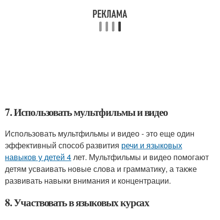
7. Использовать мультфильмы и видео
Использовать мультфильмы и видео - это еще один
эффективный способ развития
речи и языковых
навыков у детей 4
лет. Мультфильмы и видео помогают
детям усваивать новые слова и грамматику, а также
развивать навыки внимания и концентрации.
8. Участвовать в языковых курсах