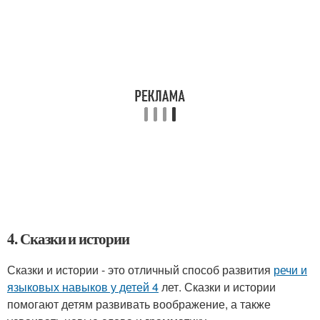
4. Сказки и истории
Сказки и истории - это отличный способ развития
речи и
языковых навыков у детей 4
лет. Сказки и истории
помогают детям развивать воображение, а также