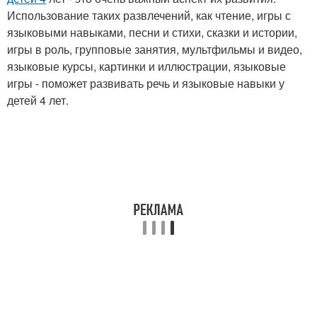
Использование таких развлечений, как чтение, игры с
языковыми навыками, песни и стихи, сказки и истории,
игры в роль, групповые занятия, мультфильмы и видео,
языковые курсы, картинки и иллюстрации, языковые
игры - поможет развивать речь и языковые навыки у
детей 4 лет.