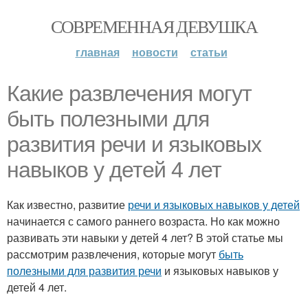
СОВРЕМЕННАЯ ДЕВУШКА
главная
новости
статьи
Какие развлечения могут
быть полезными для
развития речи и языковых
навыков у детей 4 лет
Как известно, развитие
речи и языковых навыков у детей
начинается с самого раннего возраста. Но как можно
развивать эти навыки у детей 4 лет? В этой статье мы
рассмотрим развлечения, которые могут
быть
полезными для развития речи
и языковых навыков у
детей 4 лет.