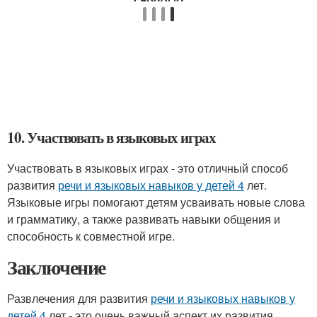
10. Участвовать в языковых играх
Участвовать в языковых играх - это отличный способ
развития
речи и языковых навыков у детей 4
лет.
Языковые игры помогают детям усваивать новые слова
и грамматику, а также развивать навыки общения и
способность к совместной игре.
Заключение
Развлечения для развития
речи и языковых навыков у
детей 4
лет - это очень важный аспект их развития.