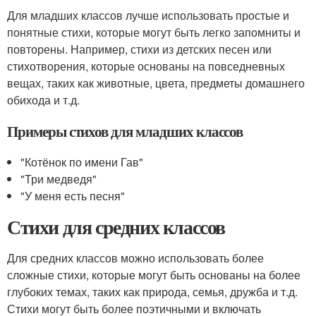
Для младших классов лучше использовать простые и
понятные стихи, которые могут быть легко запомниты и
повторены. Например, стихи из детских песен или
стихотворения, которые основаны на повседневных
вещах, таких как животные, цвета, предметы домашнего
обихода и т.д.
Примеры стихов для младших классов
"Котёнок по имени Гав"
"Три медведя"
"У меня есть песня"
Стихи для средних классов
Для средних классов можно использовать более
сложные стихи, которые могут быть основаны на более
глубоких темах, таких как природа, семья, дружба и т.д.
Стихи могут быть более поэтичными и включать