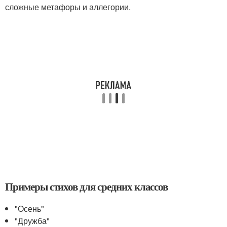
сложные метафоры и аллегории.
Примеры стихов для средних классов
"Осень"
"Дружба"