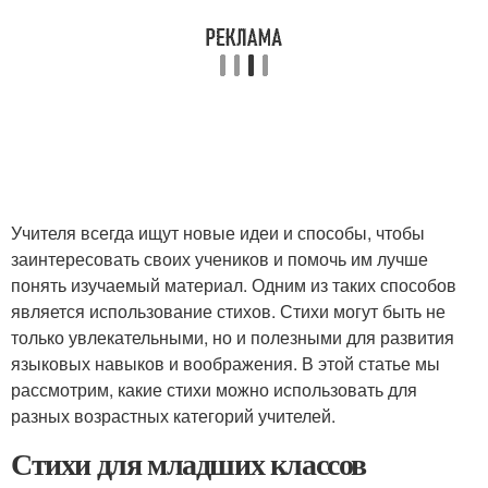
Учителя всегда ищут новые идеи и способы, чтобы
заинтересовать своих учеников и помочь им лучше
понять изучаемый материал. Одним из таких способов
является использование стихов. Стихи могут быть не
только увлекательными, но и полезными для развития
языковых навыков и воображения. В этой статье мы
рассмотрим, какие стихи можно использовать для
разных возрастных категорий учителей.
Стихи для младших классов