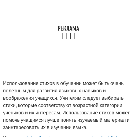
Использование стихов в обучении может быть очень
полезным для развития языковых навыков и
воображения учащихся. Учителям следует выбирать
стихи, которые соответствуют возрастной категории
учеников и их интересам. Использование стихов может
помочь учащимся лучше понять изучаемый материал и
заинтересовать их в изучении языка.