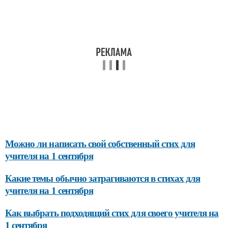
Можно ли написать свой собственный стих для
учителя на 1 сентября
Какие темы обычно затрагиваются в стихах для
учителя на 1 сентября
Как выбрать подходящий стих для своего учителя на
1 сентября