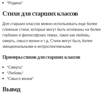
"Родина"
Стихи для старших классов
Для старших классов можно использовать еще более
сложные стихи, которые могут быть основаны на более
глубоких и философских темах, таких как любовь,
смерть, смысл жизни и т.д. Стихи могут быть более
эмоциональными и интроспективными.
Примеры стихов для старших классов
"Смерть"
"Любовь"
"Смысл жизни"
Вывод