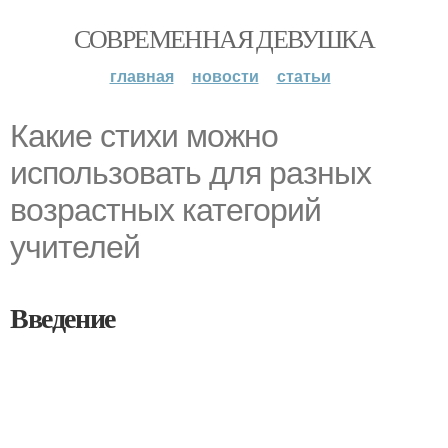
СОВРЕМЕННАЯ ДЕВУШКА
главная
новости
статьи
Какие стихи можно
использовать для разных
возрастных категорий
учителей
Введение