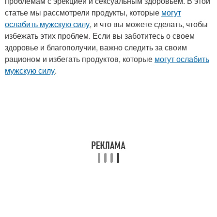
проблемам с эрекцией и сексуальным здоровьем. В этой
статье мы рассмотрели продукты, которые
могут
ослабить мужскую силу
, и что вы можете сделать, чтобы
избежать этих проблем. Если вы заботитесь о своем
здоровье и благополучии, важно следить за своим
рационом и избегать продуктов, которые
могут ослабить
мужскую силу
.