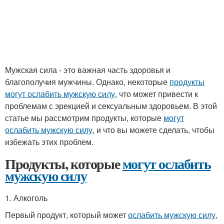
Мужская сила - это важная часть здоровья и
благополучия мужчины. Однако, некоторые
продукты
могут ослабить мужскую силу
, что может привести к
проблемам с эрекцией и сексуальным здоровьем. В этой
статье мы рассмотрим продукты, которые
могут
ослабить мужскую силу
, и что вы можете сделать, чтобы
избежать этих проблем.
Продукты, которые
могут ослабить
мужскую силу
1. Алкоголь
Первый продукт, который может
ослабить мужскую силу
,