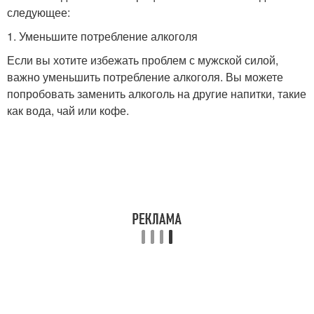
следующее:
1. Уменьшите потребление алкоголя
Если вы хотите избежать проблем с мужской силой,
важно уменьшить потребление алкоголя. Вы можете
попробовать заменить алкоголь на другие напитки, такие
как вода, чай или кофе.