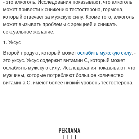
- это алкоголь. Исследования показывают, что алкоголь
может привести к снижению тестостерона, гормона,
который отвечает за мужскую силу. Кроме того, алкоголь
может вызывать проблемы с эрекцией и снижать
сексуальное желание.
1. Уксус
Второй продукт, который может
ослабить мужскую силу
, -
это уксус. Уксус содержит витамин С, который может
ослаблять мужскую силу. Исследования показывают, что
мужчины, которые потребляют большое количество
витамина С, имеют более низкий уровень тестостерона.