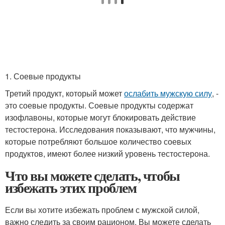
1. Соевые продукты
Третий продукт, который может
ослабить мужскую силу
, -
это соевые продукты. Соевые продукты содержат
изофлавоны, которые могут блокировать действие
тестостерона. Исследования показывают, что мужчины,
которые потребляют большое количество соевых
продуктов, имеют более низкий уровень тестостерона.
Что вы можете сделать, чтобы
избежать этих проблем
Если вы хотите избежать проблем с мужской силой,
важно следить за своим рационом. Вы можете сделать