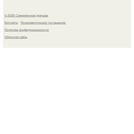
© 2026 Современная девушка
Контакты
Пользовательское соглашение
Политика конфидециальности
Обратная связь