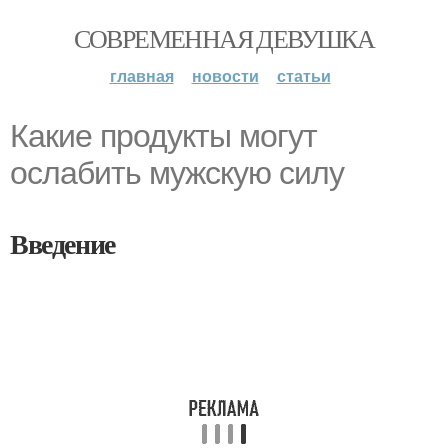
СОВРЕМЕННАЯ ДЕВУШКА
главная
новости
статьи
Какие продукты могут
ослабить мужскую силу
Введение