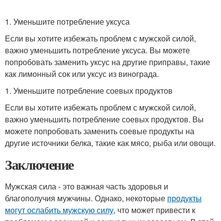
1. Уменьшите потребление уксуса
Если вы хотите избежать проблем с мужской силой,
важно уменьшить потребление уксуса. Вы можете
попробовать заменить уксус на другие приправы, такие
как лимонный сок или уксус из винограда.
1. Уменьшите потребление соевых продуктов
Если вы хотите избежать проблем с мужской силой,
важно уменьшить потребление соевых продуктов. Вы
можете попробовать заменить соевые продукты на
другие источники белка, такие как мясо, рыба или овощи.
Заключение
Мужская сила - это важная часть здоровья и
благополучия мужчины. Однако, некоторые
продукты
могут ослабить мужскую силу
, что может привести к