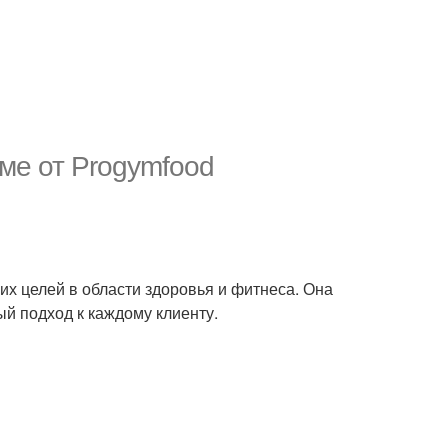
ме от Progymfood
их целей в области здоровья и фитнеса. Она
й подход к каждому клиенту.