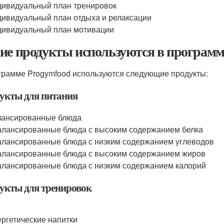
ивидуальный план тренировок
ивидуальный план отдыха и релаксации
ивидуальный план мотивации
ие продукты используются в программ
грамме Progymfood используются следующие продукты:
укты для питания
лансированные блюда
лансированные блюда с высоким содержанием белка
лансированные блюда с низким содержанием углеводов
лансированные блюда с высоким содержанием жиров
лансированные блюда с низким содержанием калорий
укты для тренировок
ргетические напитки