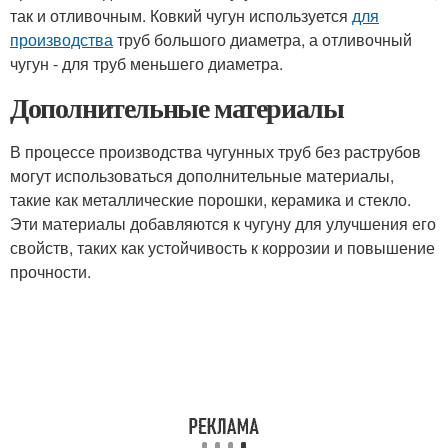
так и отливочным. Ковкий чугун используется
для
производства
труб большого диаметра, а отливочный
чугун - для труб меньшего диаметра.
Дополнительные материалы
В процессе производства чугунных труб без раструбов
могут использоваться дополнительные материалы,
такие как металлические порошки, керамика и стекло.
Эти материалы добавляются к чугуну для улучшения его
свойств, таких как устойчивость к коррозии и повышение
прочности.