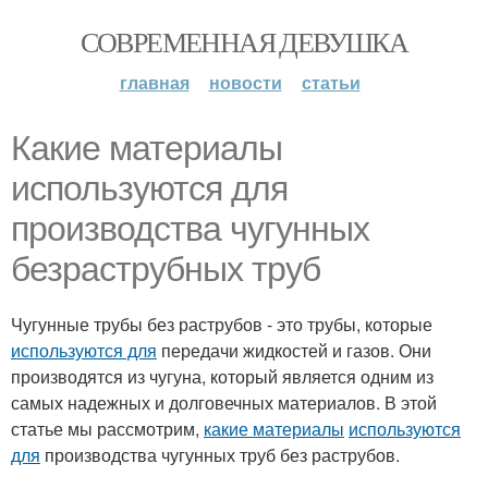
СОВРЕМЕННАЯ ДЕВУШКА
главная
новости
статьи
Какие материалы
используются для
производства чугунных
безраструбных труб
Чугунные трубы без раструбов - это трубы, которые
используются для
передачи жидкостей и газов. Они
производятся из чугуна, который является одним из
самых надежных и долговечных материалов. В этой
статье мы рассмотрим,
какие материалы
используются
для
производства чугунных труб без раструбов.