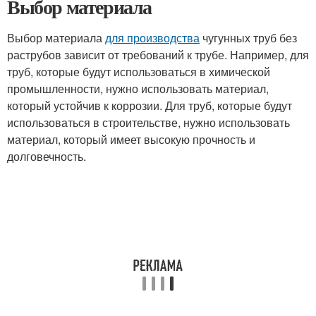
Выбор материала
Выбор материала
для производства
чугунных труб без
раструбов зависит от требований к трубе. Например, для
труб, которые будут использоваться в химической
промышленности, нужно использовать материал,
который устойчив к коррозии. Для труб, которые будут
использоваться в строительстве, нужно использовать
материал, который имеет высокую прочность и
долговечность.