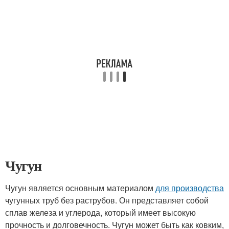
Чугун
Чугун является основным материалом
для производства
чугунных труб без раструбов. Он представляет собой
сплав железа и углерода, который имеет высокую
прочность и долговечность. Чугун может быть как ковким,