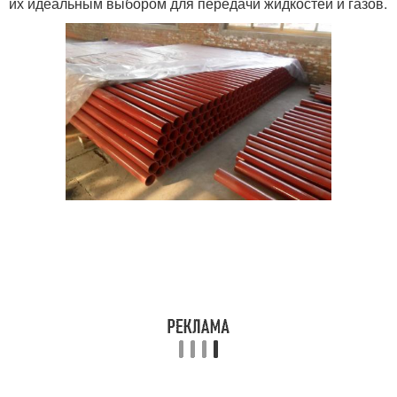
их идеальным выбором для передачи жидкостей и газов.