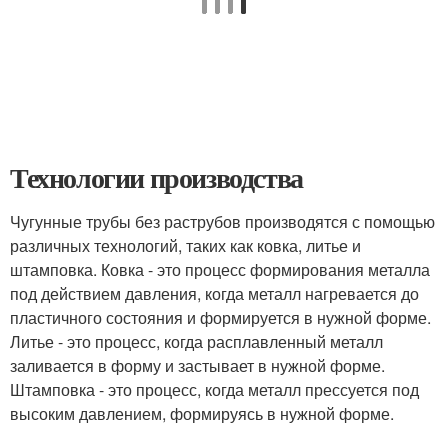
Технологии производства
Чугунные трубы без раструбов производятся с помощью
различных технологий, таких как ковка, литье и
штамповка. Ковка - это процесс формирования металла
под действием давления, когда металл нагревается до
пластичного состояния и формируется в нужной форме.
Литье - это процесс, когда расплавленный металл
заливается в форму и застывает в нужной форме.
Штамповка - это процесс, когда металл прессуется под
высоким давлением, формируясь в нужной форме.