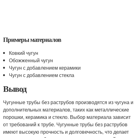
Примеры материалов
Ковкий чугун
Обожженный чугун
Чугун с добавлением керамики
Чугун с добавлением стекла
Вывод
Чугунные трубы без раструбов производятся из чугуна и
дополнительных материалов, таких как металлические
порошки, керамика и стекло. Выбор материала зависит
от требований к трубе. Чугунные трубы без раструбов
имеют высокую прочность и долговечность, что делает