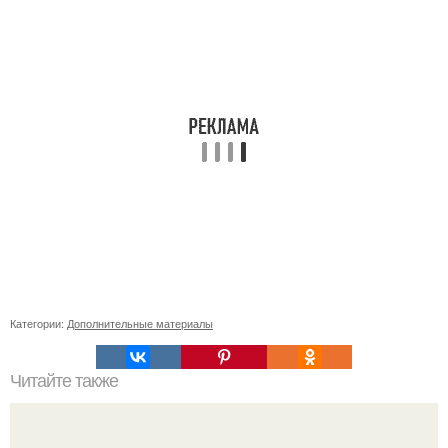
Категории:
Дополнительные материалы
Читайте также