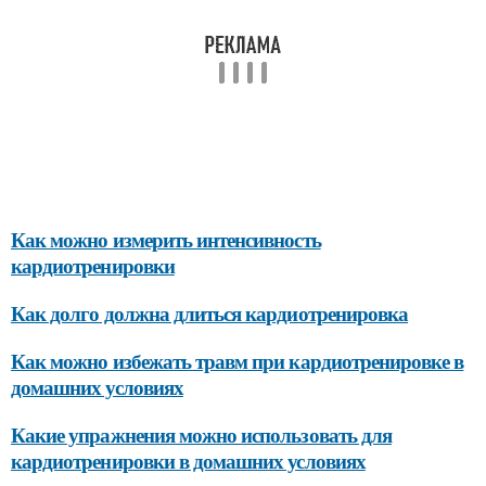
Как можно измерить интенсивность
кардиотренировки
Как долго должна длиться кардиотренировка
Как можно избежать травм при кардиотренировке в
домашних условиях
Какие упражнения можно использовать для
кардиотренировки в домашних условиях