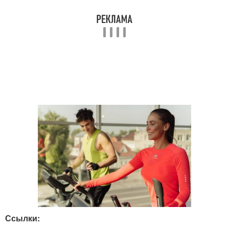
Ссылки: