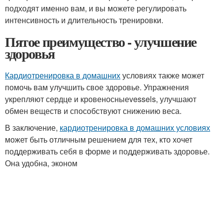
подходят именно вам, и вы можете регулировать
интенсивность и длительность тренировки.
Пятое преимущество - улучшение
здоровья
Кардиотренировка в домашних
условиях также может
помочь вам улучшить свое здоровье. Упражнения
укрепляют сердце и кровеносныеvessels, улучшают
обмен веществ и способствуют снижению веса.
В заключение,
кардиотренировка в домашних условиях
может быть отличным решением для тех, кто хочет
поддерживать себя в форме и поддерживать здоровье.
Она удобна, эконом