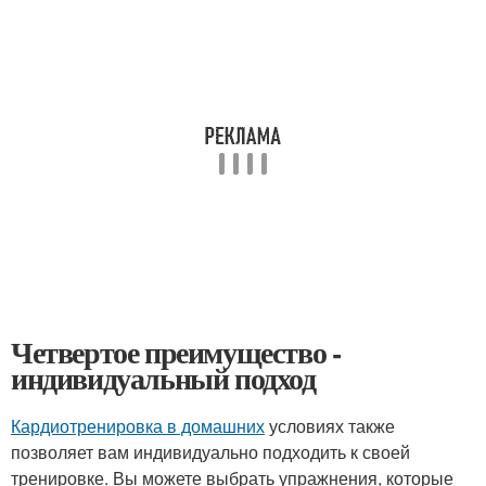
Четвертое преимущество -
индивидуальный подход
Кардиотренировка в домашних
условиях также
позволяет вам индивидуально подходить к своей
тренировке. Вы можете выбрать упражнения, которые