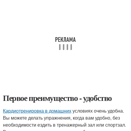
Первое преимущество - удобство
Кардиотренировка в домашних
условиях очень удобна.
Вы можете делать упражнения, когда вам удобно, без
необходимости ездить в тренажерный зал или спортзал.