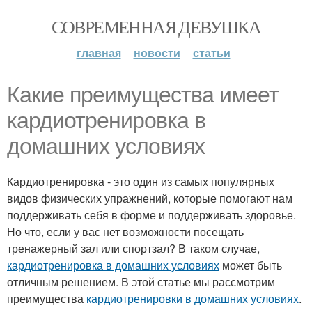
СОВРЕМЕННАЯ ДЕВУШКА
главная
новости
статьи
Какие преимущества имеет
кардиотренировка в
домашних условиях
Кардиотренировка - это один из самых популярных
видов физических упражнений, которые помогают нам
поддерживать себя в форме и поддерживать здоровье.
Но что, если у вас нет возможности посещать
тренажерный зал или спортзал? В таком случае,
кардиотренировка в домашних условиях
может быть
отличным решением. В этой статье мы рассмотрим
преимущества
кардиотренировки в домашних условиях
.