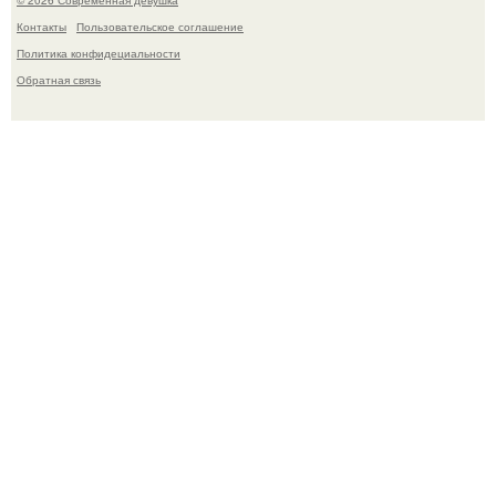
Контакты
Пользовательское соглашение
Политика конфидециальности
Обратная связь