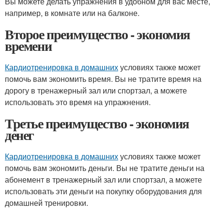
Вы можете делать упражнения в удобном для вас месте,
например, в комнате или на балконе.
Второе преимущество - экономия
времени
Кардиотренировка в домашних
условиях также может
помочь вам экономить время. Вы не тратите время на
дорогу в тренажерный зал или спортзал, а можете
использовать это время на упражнения.
Третье преимущество - экономия
денег
Кардиотренировка в домашних
условиях также может
помочь вам экономить деньги. Вы не тратите деньги на
абонемент в тренажерный зал или спортзал, а можете
использовать эти деньги на покупку оборудования для
домашней тренировки.