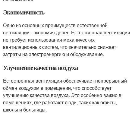
Экономичность
Одно из основных преимуществ естественной
вентиляции - экономия денег. Естественная вентиляция
не требует использования механических
вентиляционных систем, что значительно снижает
затраты на электроэнергию и обслуживание.
Улучшение качества воздуха
Естественная вентиляция обеспечивает непрерывный
обмен воздухом в помещении, что способствует
улучшению качества воздуха. Это особенно важно в
помещениях, где работают люди, таких как офисы,
школы и больницы.