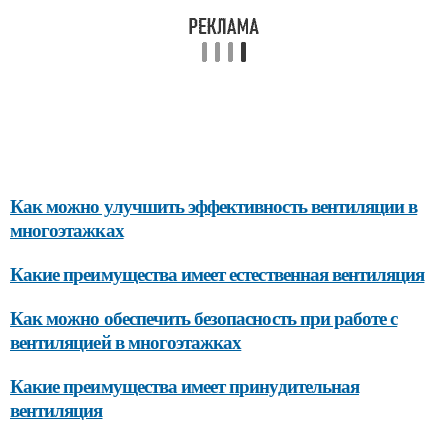
Как можно улучшить эффективность вентиляции в
многоэтажках
Какие преимущества имеет естественная вентиляция
Как можно обеспечить безопасность при работе с
вентиляцией в многоэтажках
Какие преимущества имеет принудительная
вентиляция