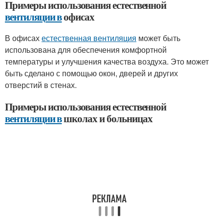
Примеры использования естественной
вентиляции в
офисах
В офисах
естественная вентиляция
может быть
использована для обеспечения комфортной
температуры и улучшения качества воздуха. Это может
быть сделано с помощью окон, дверей и других
отверстий в стенах.
Примеры использования естественной
вентиляции в
школах и больницах