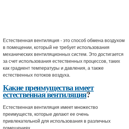
Естественная вентиляция - это способ обмена воздухом
в помещении, который не требует использования
механических вентиляционных систем. Это достигается
за счет использования естественных процессов, таких
как градиент температуры и давления, а также
естественных потоков воздуха.
Какие преимущества имеет
естественная вентиляция
?
Естественная вентиляция имеет множество
преимуществ, которые делают ее очень
привлекательной для использования в различных
помещениях.