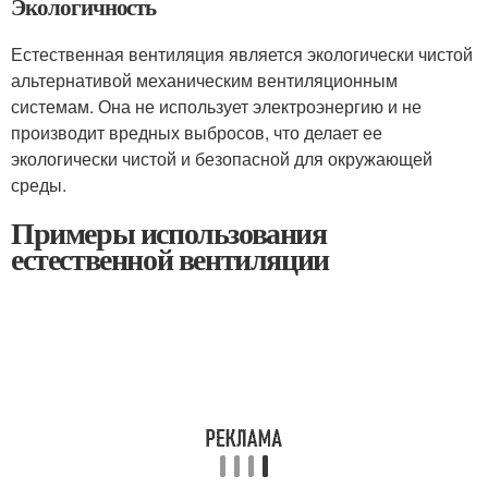
Экологичность
Естественная вентиляция является экологически чистой
альтернативой механическим вентиляционным
системам. Она не использует электроэнергию и не
производит вредных выбросов, что делает ее
экологически чистой и безопасной для окружающей
среды.
Примеры использования
естественной вентиляции