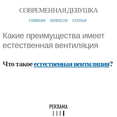
СОВРЕМЕННАЯ ДЕВУШКА
главная
новости
статьи
Какие преимущества имеет
естественная вентиляция
Что такое
естественная вентиляция
?