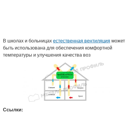
В школах и больницах
естественная вентиляция
может
быть использована для обеспечения комфортной
температуры и улучшения качества воз
Ссылки: