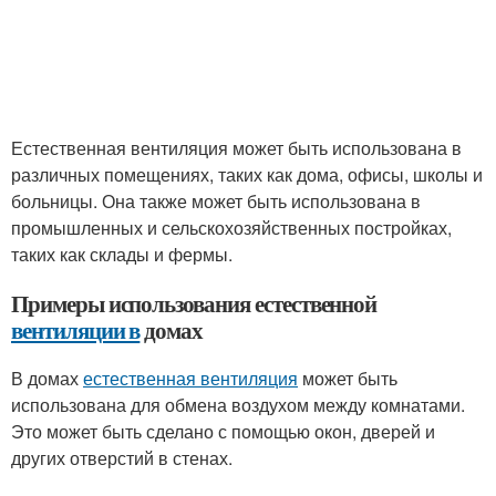
Естественная вентиляция может быть использована в
различных помещениях, таких как дома, офисы, школы и
больницы. Она также может быть использована в
промышленных и сельскохозяйственных постройках,
таких как склады и фермы.
Примеры использования естественной
вентиляции в
домах
В домах
естественная вентиляция
может быть
использована для обмена воздухом между комнатами.
Это может быть сделано с помощью окон, дверей и
других отверстий в стенах.