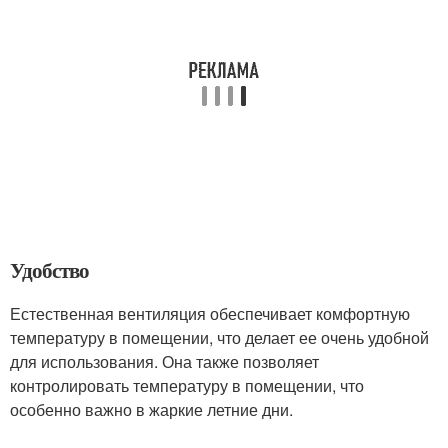
Удобство
Естественная вентиляция обеспечивает комфортную
температуру в помещении, что делает ее очень удобной
для использования. Она также позволяет
контролировать температуру в помещении, что
особенно важно в жаркие летние дни.