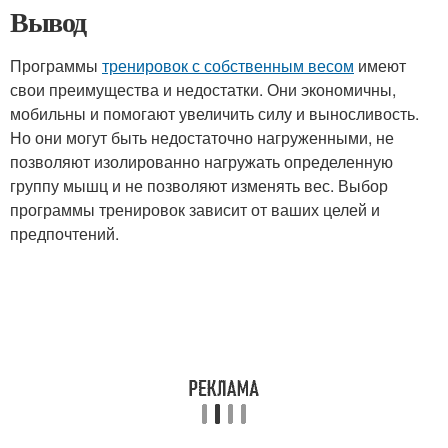
Вывод
Программы
тренировок с собственным весом
имеют
свои преимущества и недостатки. Они экономичны,
мобильны и помогают увеличить силу и выносливость.
Но они могут быть недостаточно нагруженными, не
позволяют изолированно нагружать определенную
группу мышц и не позволяют изменять вес. Выбор
программы тренировок зависит от ваших целей и
предпочтений.