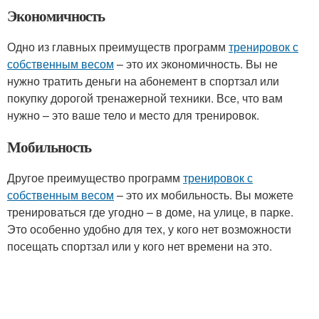
Экономичность
Одно из главных преимуществ программ
тренировок с
собственным весом
– это их экономичность. Вы не
нужно тратить деньги на абонемент в спортзал или
покупку дорогой тренажерной техники. Все, что вам
нужно – это ваше тело и место для тренировок.
Мобильность
Другое преимущество программ
тренировок с
собственным весом
– это их мобильность. Вы можете
тренироваться где угодно – в доме, на улице, в парке.
Это особенно удобно для тех, у кого нет возможности
посещать спортзал или у кого нет времени на это.