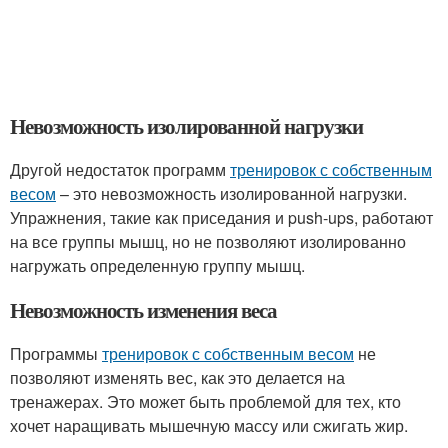
Невозможность изолированной нагрузки
Другой недостаток программ
тренировок с собственным
весом
– это невозможность изолированной нагрузки.
Упражнения, такие как приседания и push-ups, работают
на все группы мышц, но не позволяют изолированно
нагружать определенную группу мышц.
Невозможность изменения веса
Программы
тренировок с собственным весом
не
позволяют изменять вес, как это делается на
тренажерах. Это может быть проблемой для тех, кто
хочет наращивать мышечную массу или сжигать жир.