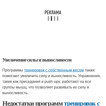
Увеличение силы и выносливости
Программы
тренировок с собственным весом
также
помогают увеличить силу и выносливость. Упражнения,
такие как приседания и push-ups, работают на все
группы мышц, что позволяет развивать их силу и
выносливость.
Недостатки программ
тренировок с