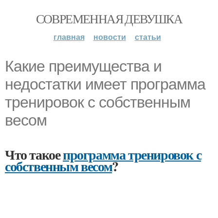
СОВРЕМЕННАЯ ДЕВУШКА
главная
новости
статьи
Какие преимущества и
недостатки имеет программа
тренировок с собственным
весом
Что такое
программа тренировок с
собственным весом
?