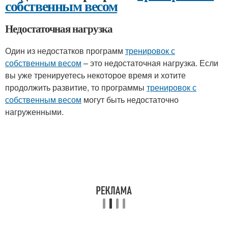
собственным весом
Недостаточная нагрузка
Один из недостатков программ
тренировок с
собственным весом
– это недостаточная нагрузка. Если
вы уже тренируетесь некоторое время и хотите
продолжить развитие, то программы
тренировок с
собственным весом
могут быть недостаточно
нагруженными.