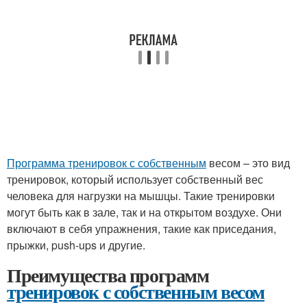
Программа тренировок с собственным
весом – это вид
тренировок, который использует собственный вес
человека для нагрузки на мышцы. Такие тренировки
могут быть как в зале, так и на открытом воздухе. Они
включают в себя упражнения, такие как приседания,
прыжки, push-ups и другие.
Преимущества программ
тренировок с собственным весом