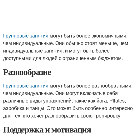
Групповые занятия
могут быть более экономичными,
чем индивидуальные. Они обычно стоят меньше, чем
индивидуальные занятия, и могут быть более
доступными для людей с ограниченным бюджетом.
Разнообразие
Групповые занятия
могут быть более разнообразными,
чем индивидуальные. Они могут включать в себя
различные виды упражнений, такие как йога, Pilates,
аэробика и танцы. Это может быть особенно интересно
для тех, кто хочет разнообразить свою тренировку.
Поддержка и мотивация