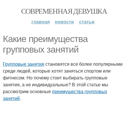
СОВРЕМЕННАЯ ДЕВУШКА
главная
новости
статьи
Какие преимущества
групповых занятий
Групповые занятия
становятся все более популярными
среди людей, которые хотят заняться спортом или
фитнесом. Но почему стоит выбирать групповые
занятия, а не индивидуальные? В этой статье мы
рассмотрим основные
преимущества групповых
занятий
.