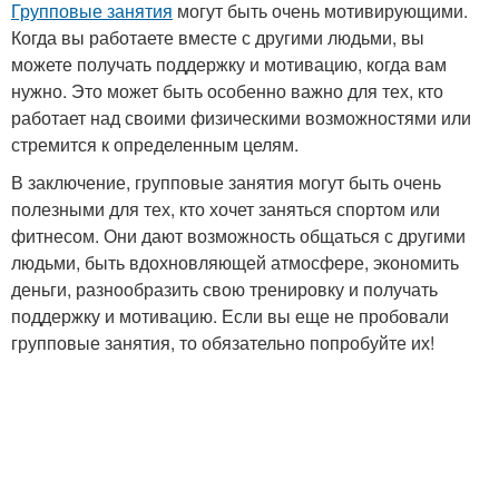
Групповые занятия
могут быть очень мотивирующими.
Когда вы работаете вместе с другими людьми, вы
можете получать поддержку и мотивацию, когда вам
нужно. Это может быть особенно важно для тех, кто
работает над своими физическими возможностями или
стремится к определенным целям.
В заключение, групповые занятия могут быть очень
полезными для тех, кто хочет заняться спортом или
фитнесом. Они дают возможность общаться с другими
людьми, быть вдохновляющей атмосфере, экономить
деньги, разнообразить свою тренировку и получать
поддержку и мотивацию. Если вы еще не пробовали
групповые занятия, то обязательно попробуйте их!