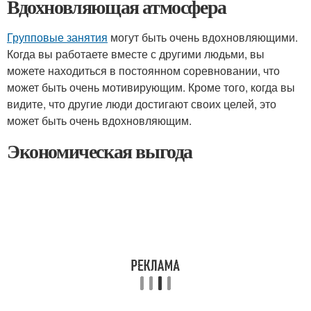
Вдохновляющая атмосфера
Групповые занятия
могут быть очень вдохновляющими.
Когда вы работаете вместе с другими людьми, вы
можете находиться в постоянном соревновании, что
может быть очень мотивирующим. Кроме того, когда вы
видите, что другие люди достигают своих целей, это
может быть очень вдохновляющим.
Экономическая выгода