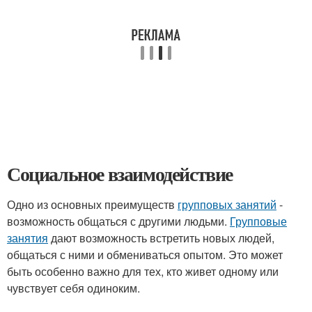
Социальное взаимодействие
Одно из основных преимуществ
групповых занятий
-
возможность общаться с другими людьми.
Групповые
занятия
дают возможность встретить новых людей,
общаться с ними и обмениваться опытом. Это может
быть особенно важно для тех, кто живет одному или
чувствует себя одиноким.