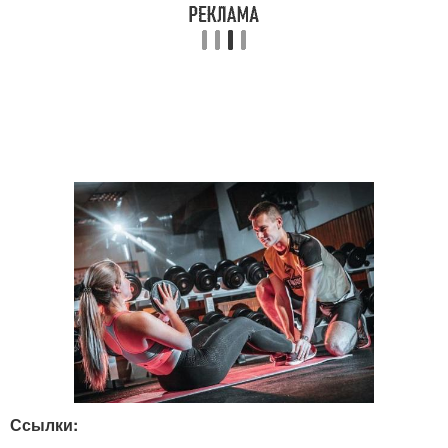
Ссылки: