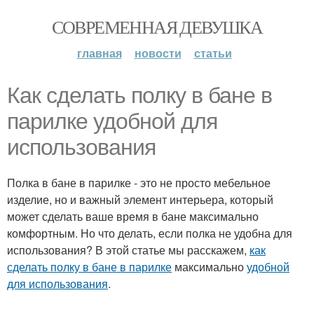
СОВРЕМЕННАЯ ДЕВУШКА
главная
новости
статьи
Как сделать полку в бане в
парилке удобной для
использования
Полка в бане в парилке - это не просто мебельное
изделие, но и важный элемент интерьера, который
может сделать ваше время в бане максимально
комфортным. Но что делать, если полка не удобна для
использования? В этой статье мы расскажем,
как
сделать полку в бане в парилке
максимально
удобной
для использования
.