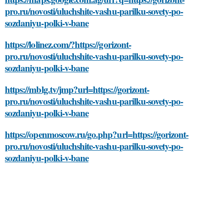
pro.ru/novosti/uluchshite-vashu-parilku-sovety-po-
sozdaniyu-polki-v-bane
https://lolinez.com/?https://gorizont-
pro.ru/novosti/uluchshite-vashu-parilku-sovety-po-
sozdaniyu-polki-v-bane
https://mblg.tv/jmp?url=https://gorizont-
pro.ru/novosti/uluchshite-vashu-parilku-sovety-po-
sozdaniyu-polki-v-bane
https://openmoscow.ru/go.php?url=https://gorizont-
pro.ru/novosti/uluchshite-vashu-parilku-sovety-po-
sozdaniyu-polki-v-bane