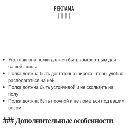
Угол наклона полки должен быть комфортным для
вашей спины.
Полка должна быть достаточно широка, чтобы удобно
располагаться на ней.
Полка должна быть устойчивой и не скользить на
полу.
Полка должна быть прочной и не ломаться под вашим
весом.
### Дополнительные особенности