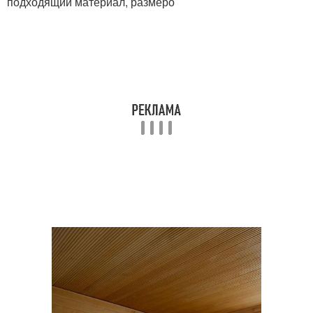
подходящий материал, размеро