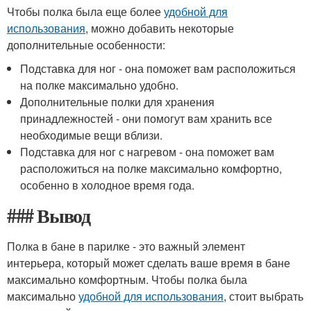
Чтобы полка была еще более
удобной для
использования
, можно добавить некоторые
дополнительные особенности:
Подставка для ног - она поможет вам расположиться
на полке максимально удобно.
Дополнительные полки для хранения
принадлежностей - они помогут вам хранить все
необходимые вещи вблизи.
Подставка для ног с нагревом - она поможет вам
расположиться на полке максимально комфортно,
особенно в холодное время года.
### Вывод
Полка в бане в парилке - это важный элемент
интерьера, который может сделать ваше время в бане
максимально комфортным. Чтобы полка была
максимально
удобной для использования
, стоит выбрать