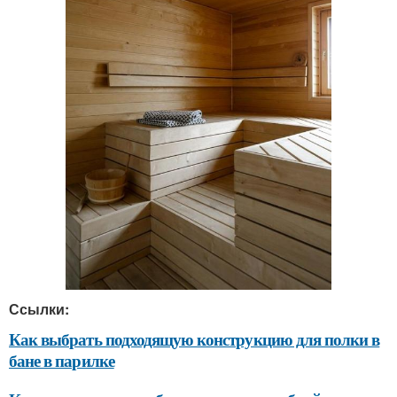
Ссылки:
Как выбрать подходящую конструкцию для полки в
бане в парилке