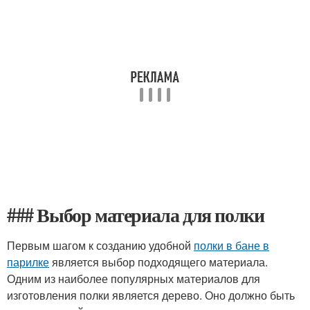
### Выбор материала для полки
Первым шагом к созданию удобной
полки в бане в
парилке
является выбор подходящего материала.
Одним из наиболее популярных материалов для
изготовления полки является дерево. Оно должно быть