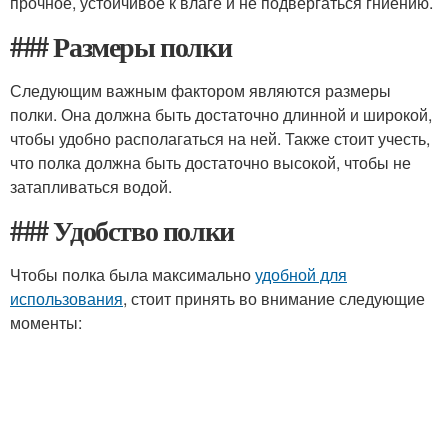
прочное, устойчивое к влаге и не подвергаться гниению.
### Размеры полки
Следующим важным фактором являются размеры
полки. Она должна быть достаточно длинной и широкой,
чтобы удобно располагаться на ней. Также стоит учесть,
что полка должна быть достаточно высокой, чтобы не
затапливаться водой.
### Удобство полки
Чтобы полка была максимально
удобной для
использования
, стоит принять во внимание следующие
моменты: