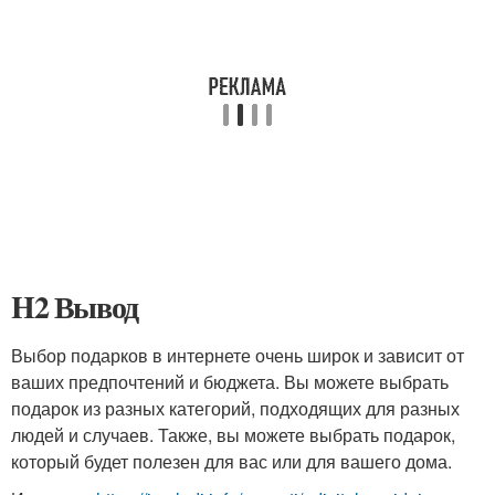
H2 Вывод
Выбор подарков в интернете очень широк и зависит от
ваших предпочтений и бюджета. Вы можете выбрать
подарок из разных категорий, подходящих для разных
людей и случаев. Также, вы можете выбрать подарок,
который будет полезен для вас или для вашего дома.