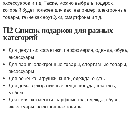
аксессуаров и т.д. Также, можно выбрать подарок,
который будет полезен для вас, например, электронные
товары, такие как ноутбуки, смартфоны и т.д.
H2 Список подарков для разных
категорий
Для девушки: косметики, парфюмерия, одежда, обувь,
аксессуары
Для парня: электронные товары, спортивные товары,
аксессуары
Для ребенка: игрушки, книги, одежда, обувь
Для дома: декоративные вещи, посуда, текстиль,
мебель
Для себя: косметики, парфюмерия, одежда, обувь,
аксессуары, электронные товары