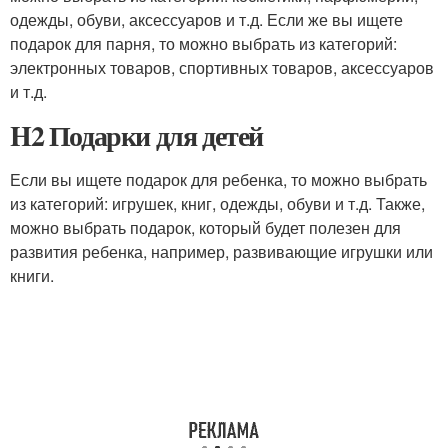
одежды, обуви, аксессуаров и т.д. Если же вы ищете
подарок для парня, то можно выбрать из категорий:
электронных товаров, спортивных товаров, аксессуаров
и т.д.
H2 Подарки для детей
Если вы ищете подарок для ребенка, то можно выбрать
из категорий: игрушек, книг, одежды, обуви и т.д. Также,
можно выбрать подарок, который будет полезен для
развития ребенка, например, развивающие игрушки или
книги.