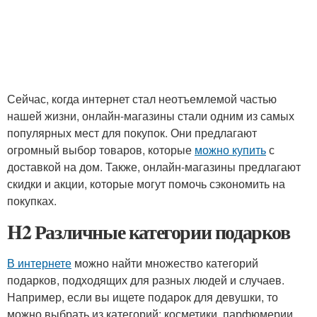
Сейчас, когда интернет стал неотъемлемой частью
нашей жизни, онлайн-магазины стали одним из самых
популярных мест для покупок. Они предлагают
огромный выбор товаров, которые
можно купить
с
доставкой на дом. Также, онлайн-магазины предлагают
скидки и акции, которые могут помочь сэкономить на
покупках.
H2 Различные категории подарков
В интернете
можно найти множество категорий
подарков, подходящих для разных людей и случаев.
Например, если вы ищете подарок для девушки, то
можно выбрать из категорий: косметики, парфюмерии,