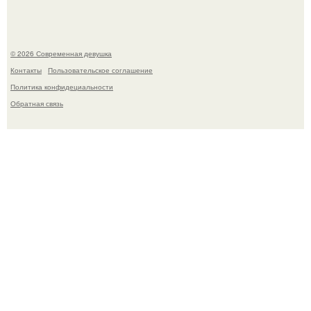
© 2026 Современная девушка
Контакты
Пользовательское соглашение
Политика конфидециальности
Обратная связь