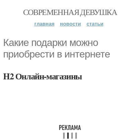
СОВРЕМЕННАЯ ДЕВУШКА
главная
новости
статьи
Какие подарки можно
приобрести в интернете
H2 Онлайн-магазины