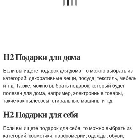
H2 Подарки для дома
Если вы ищете подарок для дома, то можно выбрать из
категорий: декоративные вещи, посуда, текстиль, мебель
и т.д. Также, можно выбрать подарок, который будет
полезен для дома, например, электронные товары,
такие как пылесосы, стиральные машины и т.д.
H2 Подарки для себя
Если вы ищете подарок для себя, то можно выбрать из
категорий: косметики, парфюмерии, одежды, обуви,