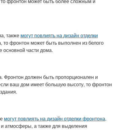
 то фронтон может быть более сложным и
ма, также
могут повлиять на дизайн отделки
а, то фронтон может быть выполнен из белого
е основной части дома.
а. Фронтон должен быть пропорционален и
сли ваш дом имеет большую высоту, то фронтон
здания.
же
могут повлиять на дизайн отделки фронтона
.
 и атмосферы, а также для выделения