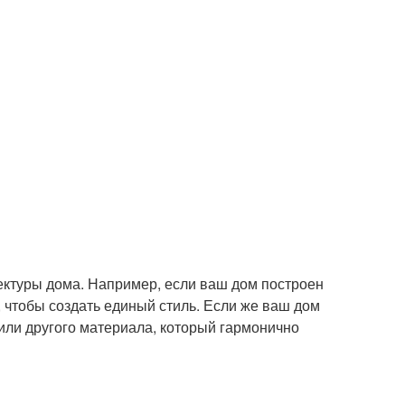
ектуры дома. Например, если ваш дом построен
, чтобы создать единый стиль. Если же ваш дом
или другого материала, который гармонично