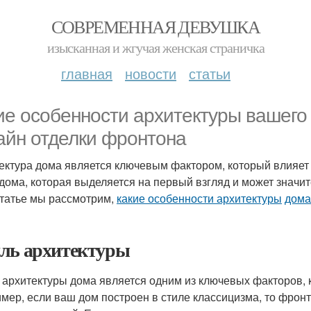
СОВРЕМЕННАЯ ДЕВУШКА
изысканная и жгучая женская страничка
главная
новости
статьи
ие особенности архитектуры вашего 
айн отделки фронтона
ектура дома является ключевым фактором, который влияет 
 дома, которая выделяется на первый взгляд и может значит
статье мы рассмотрим,
какие особенности архитектуры
дома
ль архитектуры
 архитектуры дома является одним из ключевых факторов, 
мер, если ваш дом построен в стиле классицизма, то фронт