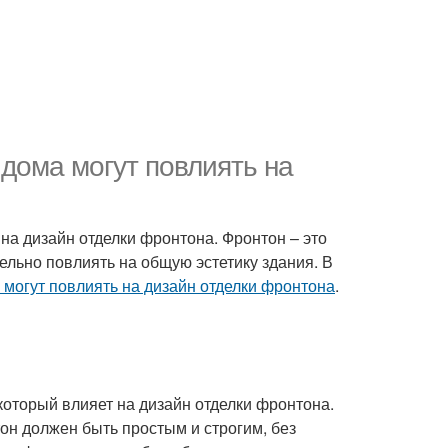
дома могут повлиять на
на дизайн отделки фронтона. Фронтон – это
ельно повлиять на общую эстетику здания. В
 могут повлиять на дизайн отделки фронтона
.
который влияет на дизайн отделки фронтона.
он должен быть простым и строгим, без