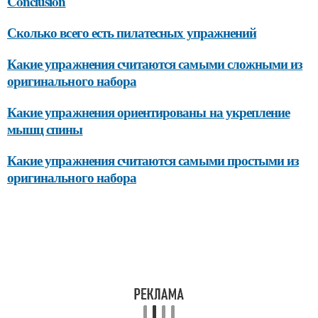
Conclusion
Сколько всего есть пилатесных упражнений
Какие упражнения считаются самыми сложными из
оригинального набора
Какие упражнения ориентированы на укрепление
мышц спины
Какие упражнения считаются самыми простыми из
оригинального набора