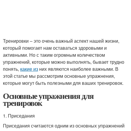
Тренировки – это очень важный аспект нашей жизни,
который помогает нам оставаться здоровыми и
активными. Но с таким огромным количеством
упражнений, которые можно выполнять, бывает трудно
понять,
какие из
них являются наиболее важными. В
этой статье мы рассмотрим основные упражнения,
которые могут быть полезными для ваших тренировок.
Основные упражнения для
тренировок
1. Приседания
Приседания считаются одним из основных упражнений