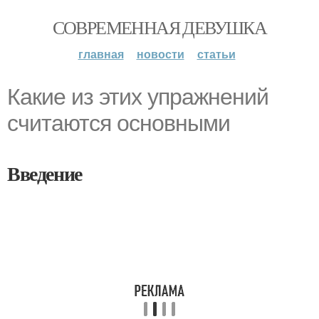
СОВРЕМЕННАЯ ДЕВУШКА
главная
новости
статьи
Какие из этих упражнений
считаются основными
Введение