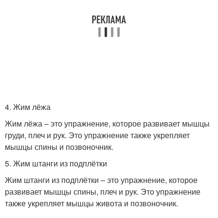
4. Жим лёжа
Жим лёжа – это упражнение, которое развивает мышцы
груди, плеч и рук. Это упражнение также укрепляет
мышцы спины и позвоночник.
5. Жим штанги из подплётки
Жим штанги из подплётки – это упражнение, которое
развивает мышцы спины, плеч и рук. Это упражнение
также укрепляет мышцы живота и позвоночник.