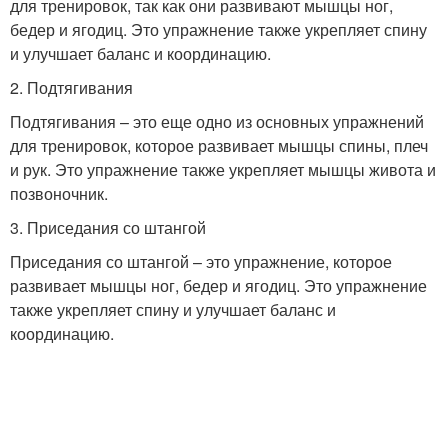
для тренировок, так как они развивают мышцы ног,
бедер и ягодиц. Это упражнение также укрепляет спину
и улучшает баланс и координацию.
2. Подтягивания
Подтягивания – это еще одно из основных упражнений
для тренировок, которое развивает мышцы спины, плеч
и рук. Это упражнение также укрепляет мышцы живота и
позвоночник.
3. Приседания со штангой
Приседания со штангой – это упражнение, которое
развивает мышцы ног, бедер и ягодиц. Это упражнение
также укрепляет спину и улучшает баланс и
координацию.