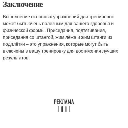
Заключение
Выполнение основных упражнений для тренировок
может быть очень полезным для вашего здоровья и
физической формы. Приседания, подтягивания,
приседания со штангой, жим лёжа и жим штанги из
подплётки – это упражнения, которые могут быть
включены в вашу тренировку для достижения лучших
результатов.