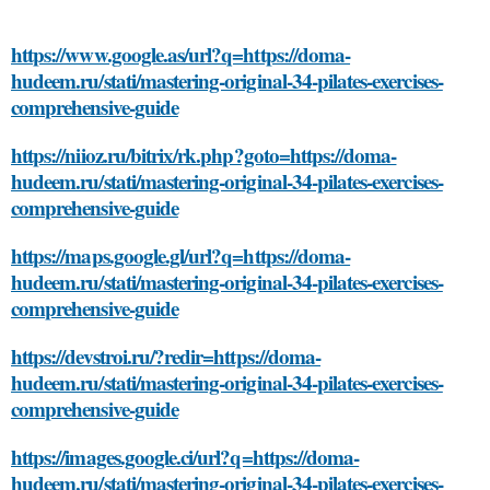
https://www.google.as/url?q=https://doma-
hudeem.ru/stati/mastering-original-34-pilates-exercises-
comprehensive-guide
https://niioz.ru/bitrix/rk.php?goto=https://doma-
hudeem.ru/stati/mastering-original-34-pilates-exercises-
comprehensive-guide
https://maps.google.gl/url?q=https://doma-
hudeem.ru/stati/mastering-original-34-pilates-exercises-
comprehensive-guide
https://devstroi.ru/?redir=https://doma-
hudeem.ru/stati/mastering-original-34-pilates-exercises-
comprehensive-guide
https://images.google.ci/url?q=https://doma-
hudeem.ru/stati/mastering-original-34-pilates-exercises-