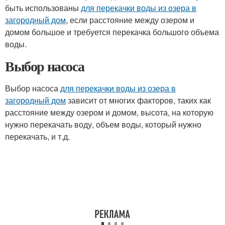
быть использованы
для перекачки воды из озера в
загородный дом
, если расстояние между озером и
домом большое и требуется перекачка большого объема
воды.
Выбор насоса
Выбор насоса
для перекачки воды из озера в
загородный дом
зависит от многих факторов, таких как
расстояние между озером и домом, высота, на которую
нужно перекачать воду, объем воды, который нужно
перекачать, и т.д.