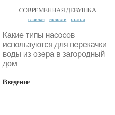
СОВРЕМЕННАЯ ДЕВУШКА
главная
новости
статьи
Какие типы насосов
используются для перекачки
воды из озера в загородный
дом
Введение