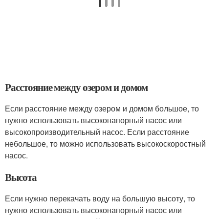
Расстояние между озером и домом
Если расстояние между озером и домом большое, то
нужно использовать высоконапорный насос или
высокопроизводительный насос. Если расстояние
небольшое, то можно использовать высокоскоростный
насос.
Высота
Если нужно перекачать воду на большую высоту, то
нужно использовать высоконапорный насос или