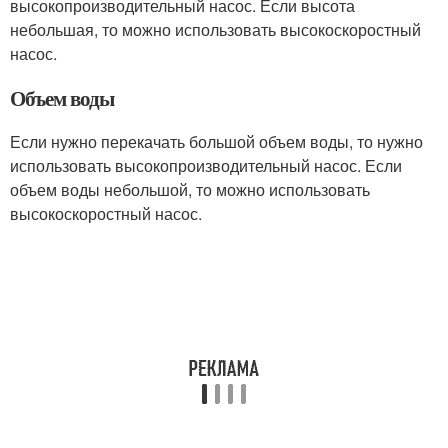
высокопроизводительный насос. Если высота
небольшая, то можно использовать высокоскоростный
насос.
Объем воды
Если нужно перекачать большой объем воды, то нужно
использовать высокопроизводительный насос. Если
объем воды небольшой, то можно использовать
высокоскоростный насос.