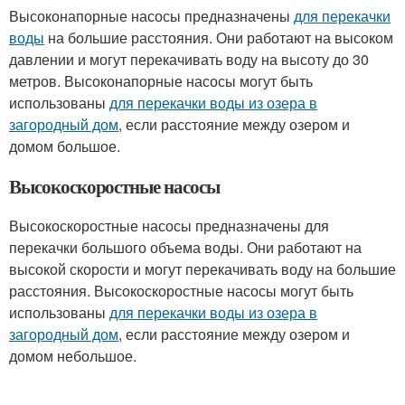
Высоконапорные насосы предназначены
для перекачки
воды
на большие расстояния. Они работают на высоком
давлении и могут перекачивать воду на высоту до 30
метров. Высоконапорные насосы могут быть
использованы
для перекачки воды из озера в
загородный дом
, если расстояние между озером и
домом большое.
Высокоскоростные насосы
Высокоскоростные насосы предназначены для
перекачки большого объема воды. Они работают на
высокой скорости и могут перекачивать воду на большие
расстояния. Высокоскоростные насосы могут быть
использованы
для перекачки воды из озера в
загородный дом
, если расстояние между озером и
домом небольшое.