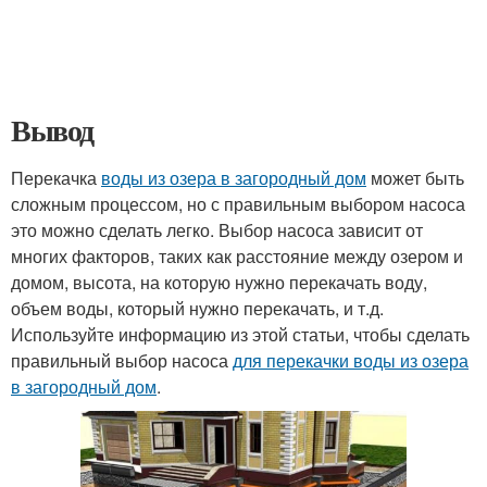
Вывод
Перекачка
воды из озера в загородный дом
может быть
сложным процессом, но с правильным выбором насоса
это можно сделать легко. Выбор насоса зависит от
многих факторов, таких как расстояние между озером и
домом, высота, на которую нужно перекачать воду,
объем воды, который нужно перекачать, и т.д.
Используйте информацию из этой статьи, чтобы сделать
правильный выбор насоса
для перекачки воды из озера
в загородный дом
.