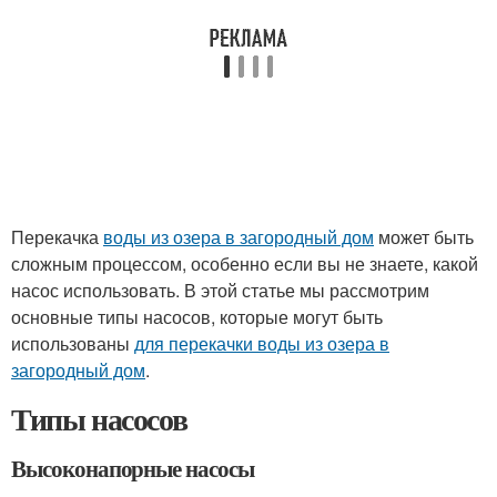
Перекачка
воды из озера в загородный дом
может быть
сложным процессом, особенно если вы не знаете, какой
насос использовать. В этой статье мы рассмотрим
основные типы насосов, которые могут быть
использованы
для перекачки воды из озера в
загородный дом
.
Типы насосов
Высоконапорные насосы