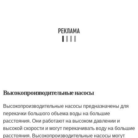
Высокопроизводительные насосы
Высокопроизводительные насосы предназначены для
перекачки большого объема воды на большие
расстояния. Они работают на высоком давлении и
высокой скорости и могут перекачивать воду на большие
расстояния. Высокопроизводительные насосы могут