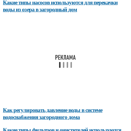
Какие типы насосов используются для перекачки
воды из озера в загородный дом
Как регулировать давление воды в системе
водоснабжения загородного дома
Какие типы фильтров и очистителей используются