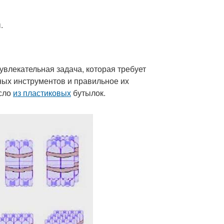
.
увлекательная задача, которая требует
ых инструментов и правильное их
есло
из пластиковых
бутылок.