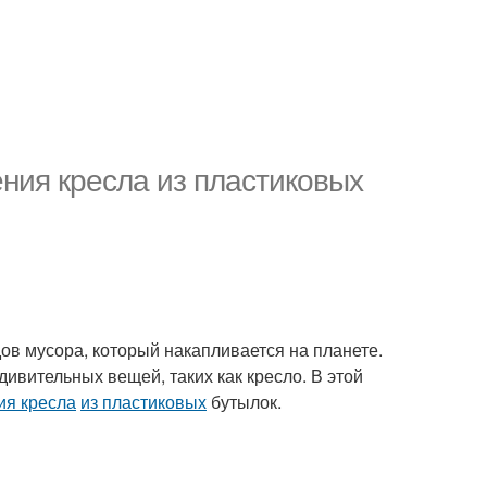
ния кресла из пластиковых
ов мусора, который накапливается на планете.
дивительных вещей, таких как кресло. В этой
ия кресла
из пластиковых
бутылок.