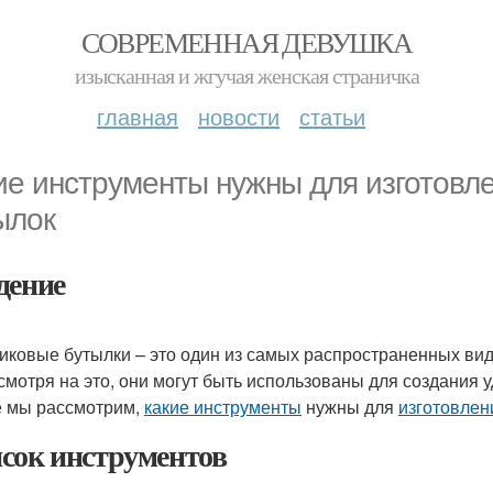
СОВРЕМЕННАЯ ДЕВУШКА
изысканная и жгучая женская страничка
главная
новости
статьи
ие инструменты нужны для изготовле
ылок
дение
иковые бутылки – это один из самых распространенных вид
смотря на это, они могут быть использованы для создания у
е мы рассмотрим,
какие инструменты
нужны для
изготовлен
сок инструментов