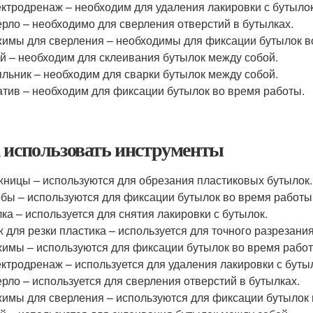
ктродренаж – необходим для удаления лакировки с бутылок
рло – необходимо для сверления отверстий в бутылках.
имы для сверления – необходимы для фиксации бутылок в
й – необходим для склеивания бутылок между собой.
льник – необходим для сварки бутылок между собой.
тив – необходим для фиксации бутылок во время работы.
 использовать инструменты
ницы – используются для обрезания пластиковых бутылок.
бы – используются для фиксации бутылок во время работы
ка – используется для снятия лакировки с бутылок.
 для резки пластика – используется для точного разрезания
имы – используются для фиксации бутылок во время работ
ктродренаж – используется для удаления лакировки с буты
рло – используется для сверления отверстий в бутылках.
имы для сверления – используются для фиксации бутылок 