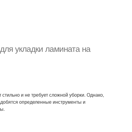
для укладки ламината на
 стильно и не требует сложной уборки. Однако,
адобятся определенные инструменты и
ы.