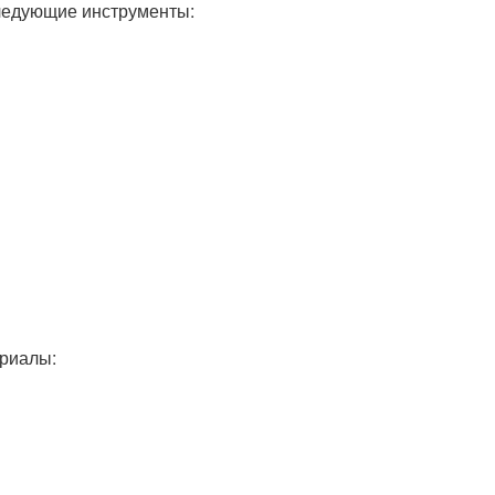
следующие инструменты:
ериалы: