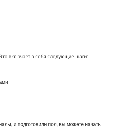
 Это включает в себя следующие шаги:
тами
иалы, и подготовили пол, вы можете начать