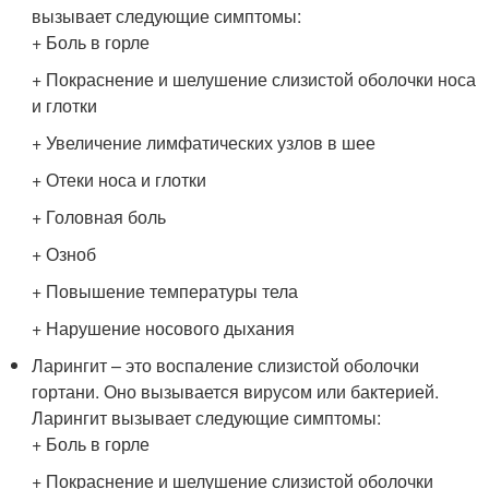
вызывает следующие симптомы:
+ Боль в горле
+ Покраснение и шелушение слизистой оболочки носа
и глотки
+ Увеличение лимфатических узлов в шее
+ Отеки носа и глотки
+ Головная боль
+ Озноб
+ Повышение температуры тела
+ Нарушение носового дыхания
Ларингит – это воспаление слизистой оболочки
гортани. Оно вызывается вирусом или бактерией.
Ларингит вызывает следующие симптомы:
+ Боль в горле
+ Покраснение и шелушение слизистой оболочки