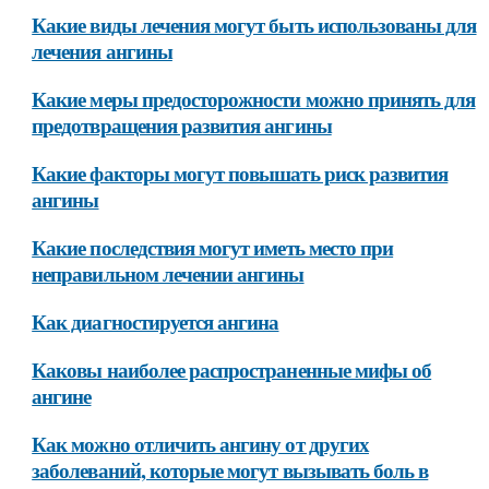
Какие виды лечения могут быть использованы для
лечения ангины
Какие меры предосторожности можно принять для
предотвращения развития ангины
Какие факторы могут повышать риск развития
ангины
Какие последствия могут иметь место при
неправильном лечении ангины
Как диагностируется ангина
Каковы наиболее распространенные мифы об
ангине
Как можно отличить ангину от других
заболеваний, которые могут вызывать боль в