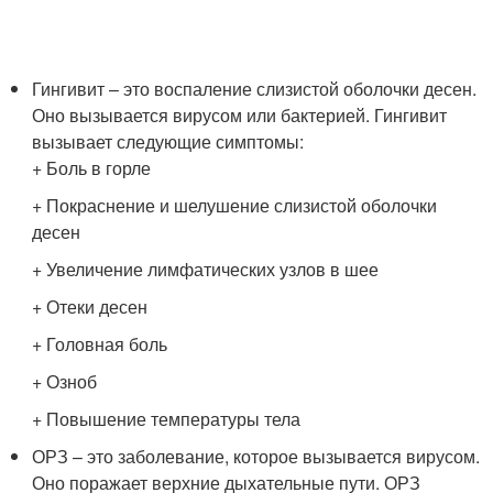
Гингивит – это воспаление слизистой оболочки десен.
Оно вызывается вирусом или бактерией. Гингивит
вызывает следующие симптомы:
+ Боль в горле
+ Покраснение и шелушение слизистой оболочки
десен
+ Увеличение лимфатических узлов в шее
+ Отеки десен
+ Головная боль
+ Озноб
+ Повышение температуры тела
ОРЗ – это заболевание, которое вызывается вирусом.
Оно поражает верхние дыхательные пути. ОРЗ