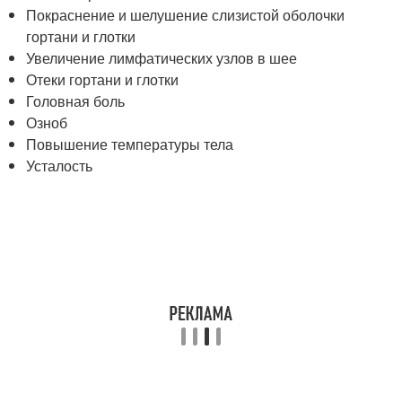
Покраснение и шелушение слизистой оболочки
гортани и глотки
Увеличение лимфатических узлов в шее
Отеки гортани и глотки
Головная боль
Озноб
Повышение температуры тела
Усталость