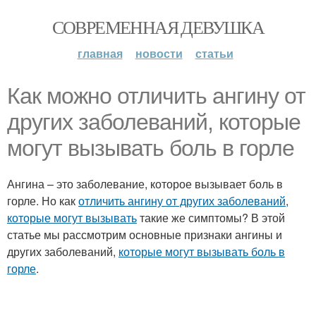
СОВРЕМЕННАЯ ДЕВУШКА
главная
новости
статьи
Как можно отличить ангину от
других заболеваний, которые
могут вызывать боль в горле
Ангина – это заболевание, которое вызывает боль в
горле. Но как
отличить ангину от других заболеваний
,
которые могут вызывать
такие же симптомы? В этой
статье мы рассмотрим основные признаки ангины и
других заболеваний,
которые могут вызывать боль в
горле
.