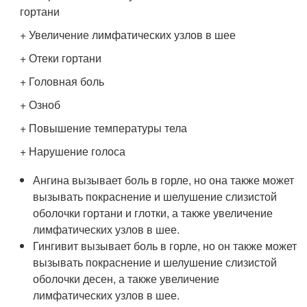
гортани
+ Увеличение лимфатических узлов в шее
+ Отеки гортани
+ Головная боль
+ Озноб
+ Повышение температуры тела
+ Нарушение голоса
Ангина вызывает боль в горле, но она также может
вызывать покраснение и шелушение слизистой
оболочки гортани и глотки, а также увеличение
лимфатических узлов в шее.
Гингивит вызывает боль в горле, но он также может
вызывать покраснение и шелушение слизистой
оболочки десен, а также увеличение
лимфатических узлов в шее.