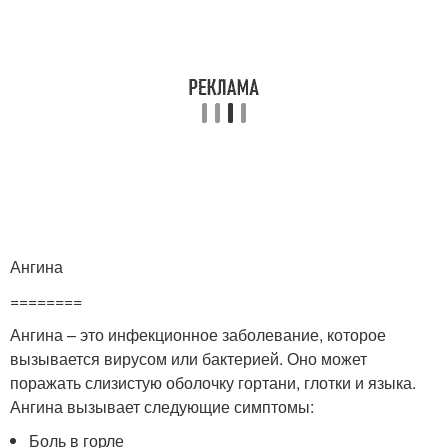
Ангина
========
Ангина – это инфекционное заболевание, которое
вызывается вирусом или бактерией. Оно может
поражать слизистую оболочку гортани, глотки и языка.
Ангина вызывает следующие симптомы:
Боль в горле