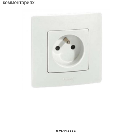
комментариях.