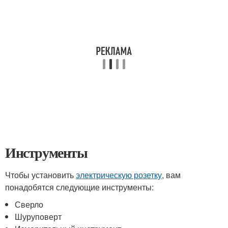
Инструменты
Чтобы установить
электрическую розетку
, вам
понадобятся следующие инструменты:
Сверло
Шуруповерт