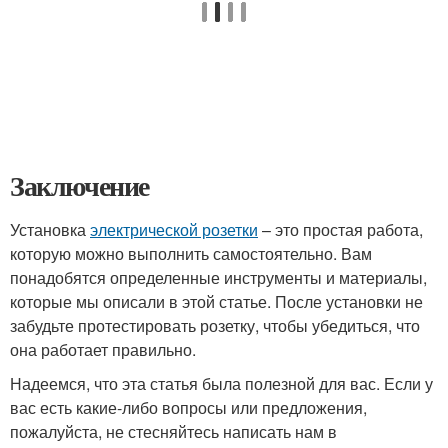
Заключение
Установка
электрической розетки
– это простая работа,
которую можно выполнить самостоятельно. Вам
понадобятся определенные инструменты и материалы,
которые мы описали в этой статье. После установки не
забудьте протестировать розетку, чтобы убедиться, что
она работает правильно.
Надеемся, что эта статья была полезной для вас. Если у
вас есть какие-либо вопросы или предложения,
пожалуйста, не стесняйтесь написать нам в