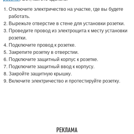
Отключите электричество на участке, где вы будете
работать.
Вырежьте отверстие в стене для установки розетки.
Проведите провод из электрощита к месту установки
розетки.
Подключите провод к розетке.
Закрепите розетку в отверстии.
Подключите защитный корпус к розетке.
Подключите защитный ввод к корпусу.
Закройте защитную крышку.
Включите электричество и протестируйте розетку.