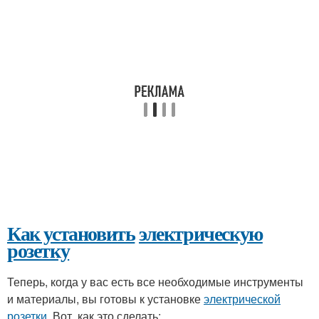
Как установить
электрическую
розетку
Теперь, когда у вас есть все необходимые инструменты
и материалы, вы готовы к установке
электрической
розетки
. Вот, как это сделать: