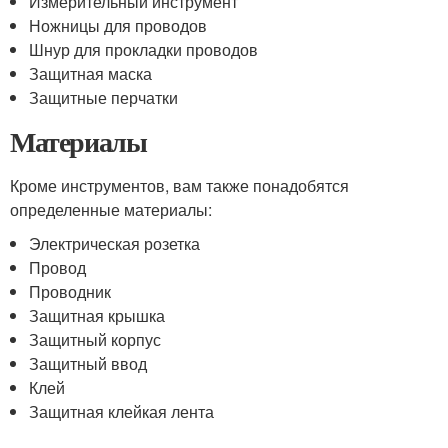
Измерительный инструмент
Ножницы для проводов
Шнур для прокладки проводов
Защитная маска
Защитные перчатки
Материалы
Кроме инструментов, вам также понадобятся
определенные материалы:
Электрическая розетка
Провод
Проводник
Защитная крышка
Защитный корпус
Защитный ввод
Клей
Защитная клейкая лента