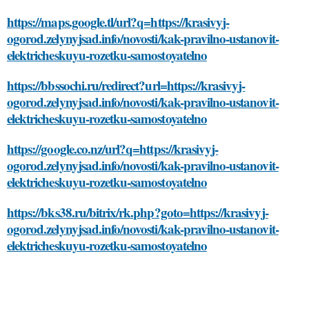
https://maps.google.tl/url?q=https://krasivyj-
ogorod.zelynyjsad.info/novosti/kak-pravilno-ustanovit-
elektricheskuyu-rozetku-samostoyatelno
https://bbssochi.ru/redirect?url=https://krasivyj-
ogorod.zelynyjsad.info/novosti/kak-pravilno-ustanovit-
elektricheskuyu-rozetku-samostoyatelno
https://google.co.nz/url?q=https://krasivyj-
ogorod.zelynyjsad.info/novosti/kak-pravilno-ustanovit-
elektricheskuyu-rozetku-samostoyatelno
https://bks38.ru/bitrix/rk.php?goto=https://krasivyj-
ogorod.zelynyjsad.info/novosti/kak-pravilno-ustanovit-
elektricheskuyu-rozetku-samostoyatelno