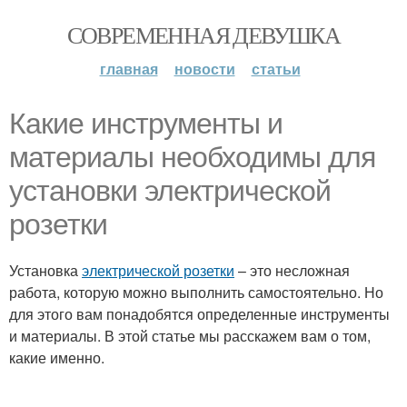
СОВРЕМЕННАЯ ДЕВУШКА
главная
новости
статьи
Какие инструменты и
материалы необходимы для
установки электрической
розетки
Установка
электрической розетки
– это несложная
работа, которую можно выполнить самостоятельно. Но
для этого вам понадобятся определенные инструменты
и материалы. В этой статье мы расскажем вам о том,
какие именно.