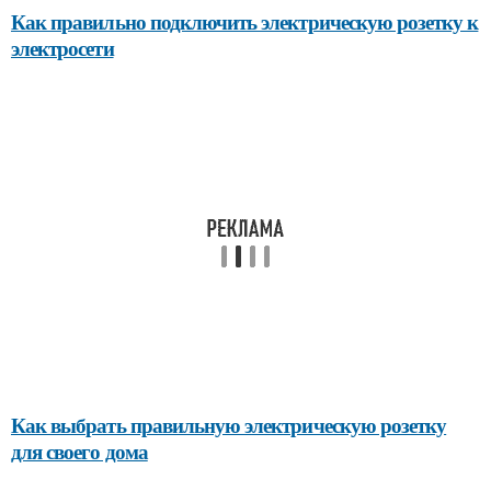
Как правильно подключить электрическую розетку к
электросети
Как выбрать правильную электрическую розетку
для своего дома