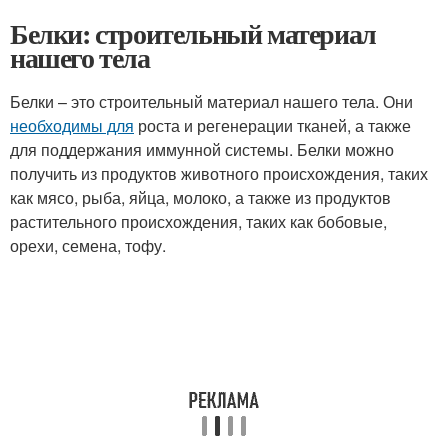
Белки: строительный материал
нашего тела
Белки – это строительный материал нашего тела. Они
необходимы для
роста и регенерации тканей, а также
для поддержания иммунной системы. Белки можно
получить из продуктов животного происхождения, таких
как мясо, рыба, яйца, молоко, а также из продуктов
растительного происхождения, таких как бобовые,
орехи, семена, тофу.