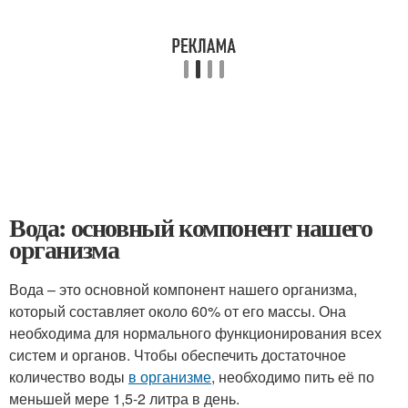
Вода: основный компонент нашего
организма
Вода – это основной компонент нашего организма,
который составляет около 60% от его массы. Она
необходима для нормального функционирования всех
систем и органов. Чтобы обеспечить достаточное
количество воды
в организме
, необходимо пить её по
меньшей мере 1,5-2 литра в день.