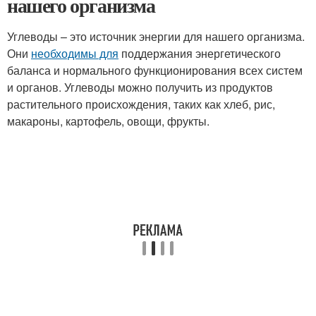
нашего организма
Углеводы – это источник энергии для нашего организма.
Они
необходимы для
поддержания энергетического
баланса и нормального функционирования всех систем
и органов. Углеводы можно получить из продуктов
растительного происхождения, таких как хлеб, рис,
макароны, картофель, овощи, фрукты.