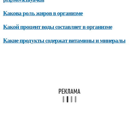
Какова роль жиров в организме
Какой процент воды составляет в организме
Какие продукты содержат витамины и минералы