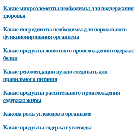
Какие микроэлементы необходимы для поддержания
здоровья
Какие ингредиенты необходимы для нормального
функционирования организма
Какие продукты животного происхождения содержат
белки
Какие рекомендации нужно следовать для
правильного питания
Какие продукты растительного происхождения
содержат жиры
Какова роль углеводов в организме
Какие продукты содержат углеводы