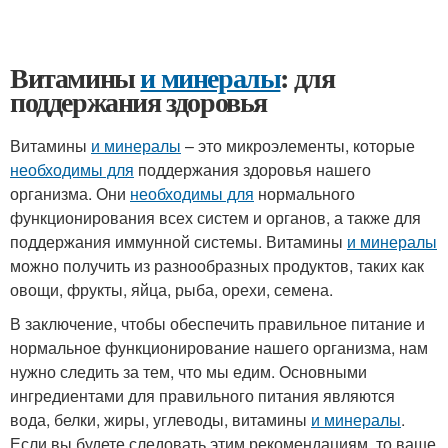
Витамины
и минералы
: для
поддержания здоровья
Витамины
и минералы
– это микроэлементы, которые
необходимы для
поддержания здоровья нашего
организма. Они
необходимы для
нормального
функционирования всех систем и органов, а также для
поддержания иммунной системы. Витамины
и минералы
можно получить из разнообразных продуктов, таких как
овощи, фрукты, яйца, рыба, орехи, семена.
В заключение, чтобы обеспечить правильное питание и
нормальное функционирование нашего организма, нам
нужно следить за тем, что мы едим. Основными
ингредиентами для правильного питания являются
вода, белки, жиры, углеводы, витамины
и минералы
.
Если вы будете следовать этим рекомендациям, то ваше