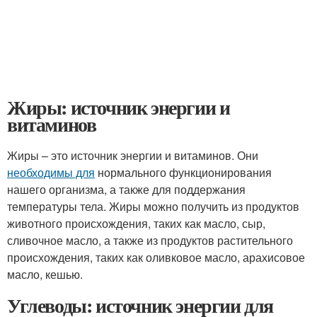
Жиры: источник энергии и
витаминов
Жиры – это источник энергии и витаминов. Они
необходимы для
нормального функционирования
нашего организма, а также для поддержания
температуры тела. Жиры можно получить из продуктов
животного происхождения, таких как масло, сыр,
сливочное масло, а также из продуктов растительного
происхождения, таких как оливковое масло, арахисовое
масло, кешью.
Углеводы: источник энергии для