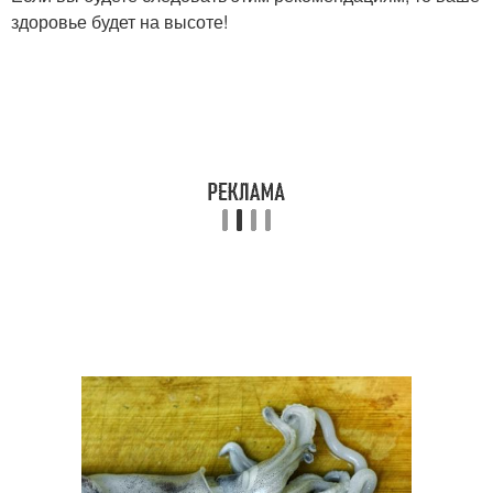
здоровье будет на высоте!