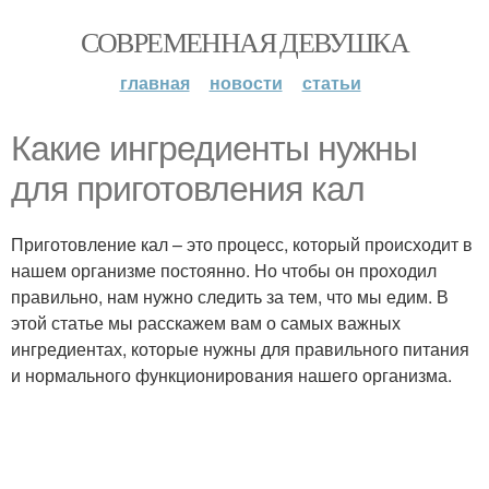
СОВРЕМЕННАЯ ДЕВУШКА
главная
новости
статьи
Какие ингредиенты нужны
для приготовления кал
Приготовление кал – это процесс, который происходит в
нашем организме постоянно. Но чтобы он проходил
правильно, нам нужно следить за тем, что мы едим. В
этой статье мы расскажем вам о самых важных
ингредиентах, которые нужны для правильного питания
и нормального функционирования нашего организма.