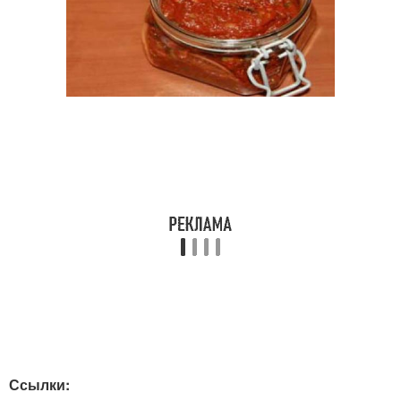
Ссылки: