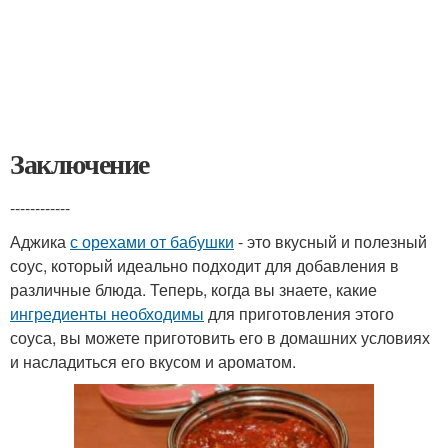
Заключение
------------
Аджика
с орехами от бабушки
- это вкусный и полезный
соус, который идеально подходит для добавления в
различные блюда. Теперь, когда вы знаете, какие
ингредиенты необходимы
для приготовления этого
соуса, вы можете приготовить его в домашних условиях
и насладиться его вкусом и ароматом.