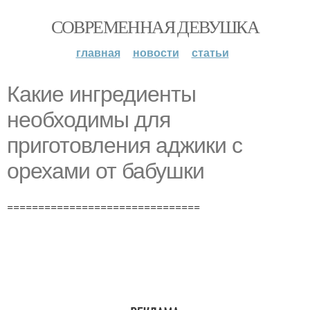
СОВРЕМЕННАЯ ДЕВУШКА
главная
новости
статьи
Какие ингредиенты
необходимы для
приготовления аджики с
орехами от бабушки
===============================