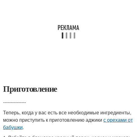
Приготовление
---------------
Теперь, когда у вас есть все необходимые ингредиенты,
можно приступить к приготовлению аджики
с орехами от
бабушки
.