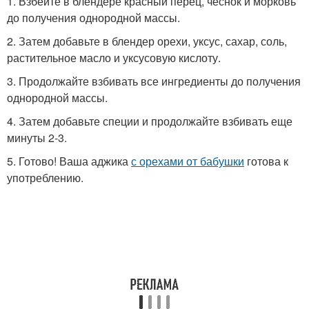
1. Взбейте в блендере красный перец, чеснок и морковь
до получения однородной массы.
2. Затем добавьте в блендер орехи, уксус, сахар, соль,
растительное масло и уксусовую кислоту.
3. Продолжайте взбивать все ингредиенты до получения
однородной массы.
4. Затем добавьте специи и продолжайте взбивать еще
минуты 2-3.
5. Готово! Ваша аджика
с орехами от бабушки
готова к
употреблению.