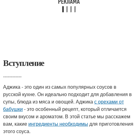
Вступление
------------
Аджика - это один из самых популярных соусов в
русской кухне. Он идеально подходит для добавления в
супы, блюда из мяса и овощей. Аджика
с орехами от
бабушки
- это особенный рецепт, который отличается
своим вкусом и ароматом. В этой статье мы расскажем
вам, какие
ингредиенты необходимы
для приготовления
этого соуса.