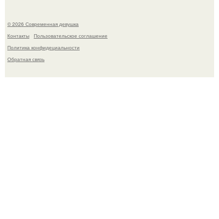
© 2026 Современная девушка
Контакты
Пользовательское соглашение
Политика конфидециальности
Обратная связь