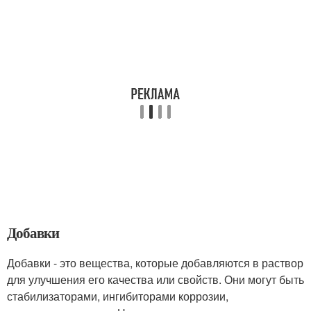
Добавки
Добавки - это вещества, которые добавляются в раствор
для улучшения его качества или свойств. Они могут быть
стабилизаторами, ингибиторами коррозии,