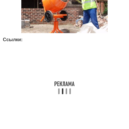
Ссылки: