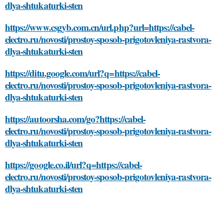
dlya-shtukaturki-sten
https://www.csgyb.com.cn/url.php?url=https://cabel-
electro.ru/novosti/prostoy-sposob-prigotovleniya-rastvora-
dlya-shtukaturki-sten
https://ditu.google.com/url?q=https://cabel-
electro.ru/novosti/prostoy-sposob-prigotovleniya-rastvora-
dlya-shtukaturki-sten
https://autoorsha.com/go?https://cabel-
electro.ru/novosti/prostoy-sposob-prigotovleniya-rastvora-
dlya-shtukaturki-sten
https://google.co.il/url?q=https://cabel-
electro.ru/novosti/prostoy-sposob-prigotovleniya-rastvora-
dlya-shtukaturki-sten