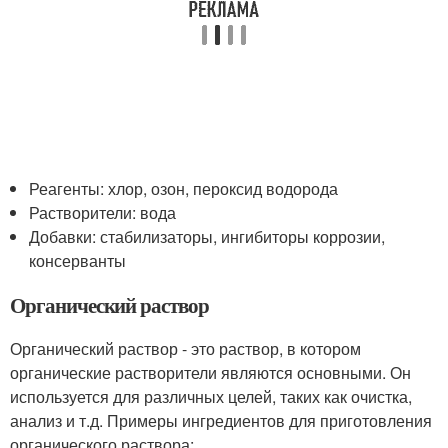
Реагенты: хлор, озон, пероксид водорода
Растворители: вода
Добавки: стабилизаторы, ингибиторы коррозии,
консерванты
Органический раствор
Органический раствор - это раствор, в котором
органические растворители являются основными. Он
используется для различных целей, таких как очистка,
анализ и т.д. Примеры ингредиентов для приготовления
органического раствора: