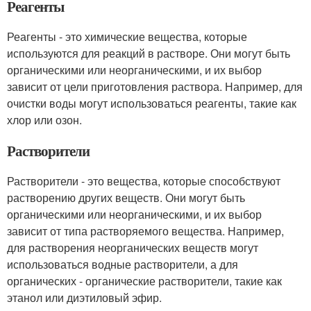
Реагенты
Реагенты - это химические вещества, которые
используются для реакций в растворе. Они могут быть
органическими или неорганическими, и их выбор
зависит от цели приготовления раствора. Например, для
очистки воды могут использоваться реагенты, такие как
хлор или озон.
Растворители
Растворители - это вещества, которые способствуют
растворению других веществ. Они могут быть
органическими или неорганическими, и их выбор
зависит от типа растворяемого вещества. Например,
для растворения неорганических веществ могут
использоваться водные растворители, а для
органических - органические растворители, такие как
этанол или диэтиловый эфир.