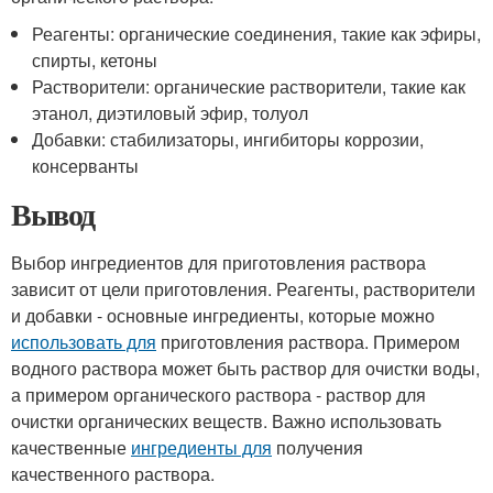
Реагенты: органические соединения, такие как эфиры,
спирты, кетоны
Растворители: органические растворители, такие как
этанол, диэтиловый эфир, толуол
Добавки: стабилизаторы, ингибиторы коррозии,
консерванты
Вывод
Выбор ингредиентов для приготовления раствора
зависит от цели приготовления. Реагенты, растворители
и добавки - основные ингредиенты, которые можно
использовать для
приготовления раствора. Примером
водного раствора может быть раствор для очистки воды,
а примером органического раствора - раствор для
очистки органических веществ. Важно использовать
качественные
ингредиенты для
получения
качественного раствора.