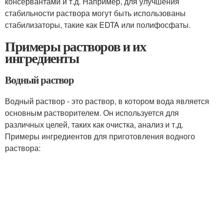
консервантами и т.д. Например, для улучшения
стабильности раствора могут быть использованы
стабилизаторы, такие как EDTA или полифосфаты.
Примеры растворов и их
ингредиенты
Водный раствор
Водный раствор - это раствор, в котором вода является
основным растворителем. Он используется для
различных целей, таких как очистка, анализ и т.д.
Примеры ингредиентов для приготовления водного
раствора: