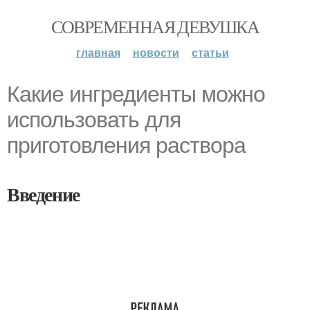
СОВРЕМЕННАЯ ДЕВУШКА
главная
новости
статьи
Какие ингредиенты можно
использовать для
приготовления раствора
Введение