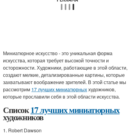
Миниатюрное искусство - это уникальная форма
искусства, которая требует высокой точности и
осторожности. Художники, работающие в этой области,
создают мелкие, детализированные картины, которые
захватывают воображение зрителей. В этой статье мы
рассмотрим
17 лучших миниатюрных
художников,
которые прославили себя в этой области искусства.
Список
17 лучших миниатюрных
художников
1. Robert Dawson