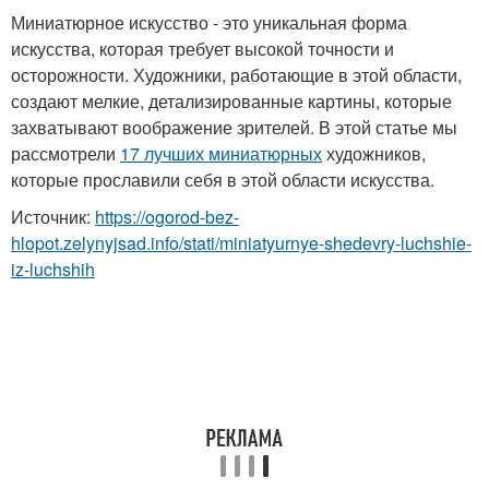
Миниатюрное искусство - это уникальная форма
искусства, которая требует высокой точности и
осторожности. Художники, работающие в этой области,
создают мелкие, детализированные картины, которые
захватывают воображение зрителей. В этой статье мы
рассмотрели
17 лучших миниатюрных
художников,
которые прославили себя в этой области искусства.
Источник:
https://ogorod-bez-
hlopot.zelynyjsad.info/stati/miniatyurnye-shedevry-luchshie-
iz-luchshih