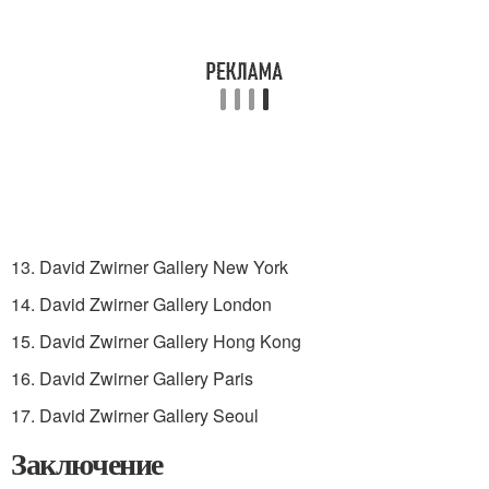
13. David Zwirner Gallery New York
14. David Zwirner Gallery London
15. David Zwirner Gallery Hong Kong
16. David Zwirner Gallery Paris
17. David Zwirner Gallery Seoul
Заключение