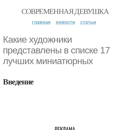
СОВРЕМЕННАЯ ДЕВУШКА
главная
новости
статьи
Какие художники
представлены в списке 17
лучших миниатюрных
Введение