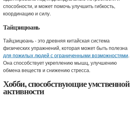
способности, и может помочь улучшить гибкость,
координацию и силу.
Тайцзицюань
Тайцзицюань - это древняя китайская система
физических упражнений, которая может быть полезна
для пожилых людей с ограниченными возможностями
.
Она способствует укреплению мышц, улучшению
обмена веществ и снижению стресса.
Хобби, способствующие умственной
активности