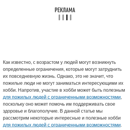
Как известно, с возрастом у людей могут возникнуть
определенные ограничения, которые могут затруднить
их повседневную жизнь. Однако, это не значит, что
пожилые люди не могут заниматься интересующими их
хобби. Напротив, участие в хобби может быть полезным
для пожилых людей с ограниченными возможностями
,
поскольку оно может помочь им поддерживать свое
здоровье и благополучие. В данной статье мы
рассмотрим некоторые интересные и полезные хобби
для пожилых людей с ограниченными возможностями
.