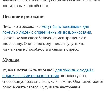
когнитивные способности.
Писание и рисование
Писание и рисование
могут быть полезными для
пожилых людей с ограниченными возможностями
,
поскольку они способствуют самовыражению и
творчеству. Они также могут помочь улучшить
когнитивные способности и снизить стресс.
Музыка
Музыка может быть полезной
для пожилых людей с
ограниченными возможностями
, поскольку она
способствует развитию слуха и памяти. Она также может
помочь снять стресс и улучшить настроение.