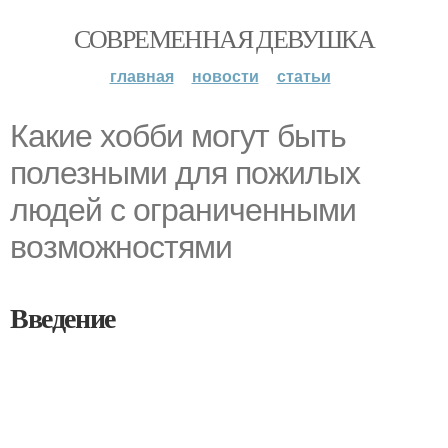
СОВРЕМЕННАЯ ДЕВУШКА
главная
новости
статьи
Какие хобби могут быть
полезными для пожилых
людей с ограниченными
возможностями
Введение