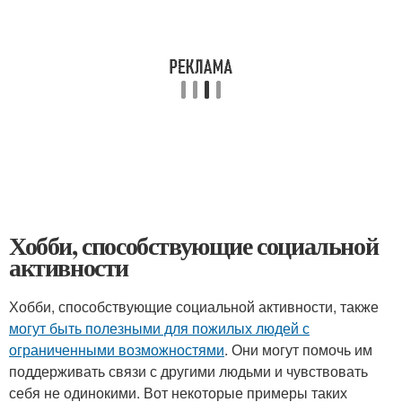
Хобби, способствующие социальной
активности
Хобби, способствующие социальной активности, также
могут быть полезными для пожилых людей с
ограниченными возможностями
. Они могут помочь им
поддерживать связи с другими людьми и чувствовать
себя не одинокими. Вот некоторые примеры таких