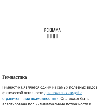
Гимнастика
Гимнастика является одним из самых полезных видов
физической активности
для пожилых людей с
ограниченными возможностями
. Она может быть
адаптирована под индивидуальные потребности и