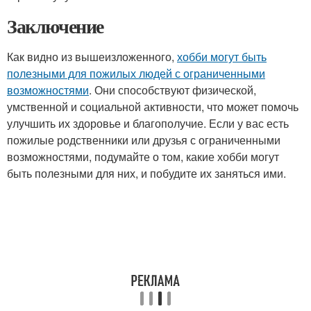
Заключение
Как видно из вышеизложенного,
хобби могут быть
полезными для пожилых людей с ограниченными
возможностями
. Они способствуют физической,
умственной и социальной активности, что может помочь
улучшить их здоровье и благополучие. Если у вас есть
пожилые родственники или друзья с ограниченными
возможностями, подумайте о том, какие хобби могут
быть полезными для них, и побудите их заняться ими.