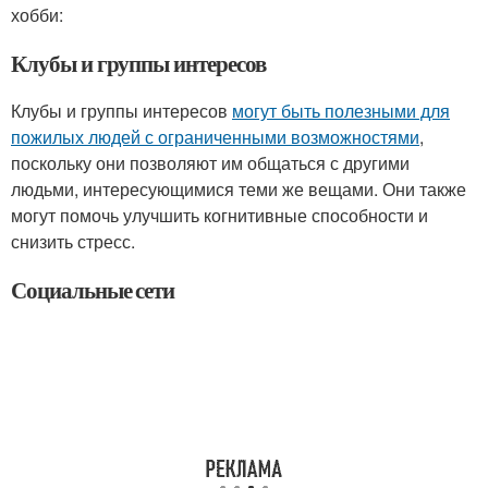
хобби:
Клубы и группы интересов
Клубы и группы интересов
могут быть полезными для
пожилых людей с ограниченными возможностями
,
поскольку они позволяют им общаться с другими
людьми, интересующимися теми же вещами. Они также
могут помочь улучшить когнитивные способности и
снизить стресс.
Социальные сети