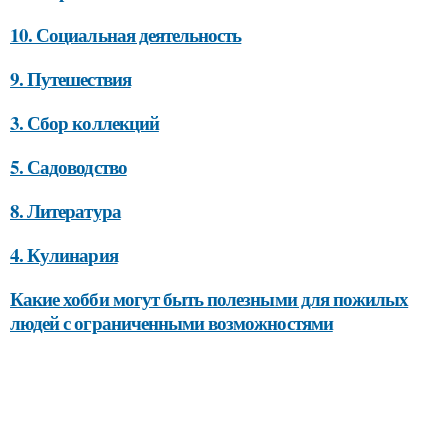
10. Социальная деятельность
9. Путешествия
3. Сбор коллекций
5. Садоводство
8. Литература
4. Кулинария
Какие хобби могут быть полезными для пожилых
людей с ограниченными возможностями