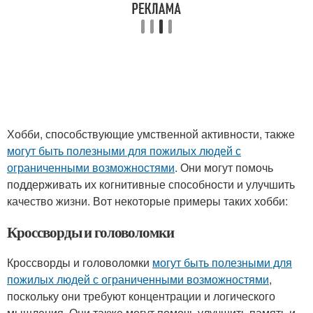
Хобби, способствующие умственной активности, также
могут быть полезными для пожилых людей с
ограниченными возможностями
. Они могут помочь
поддерживать их когнитивные способности и улучшить
качество жизни. Вот некоторые примеры таких хобби:
Кроссворды и головоломки
Кроссворды и головоломки
могут быть полезными для
пожилых людей с ограниченными возможностями
,
поскольку они требуют концентрации и логического
мышления. Они также могут помочь улучшить память и