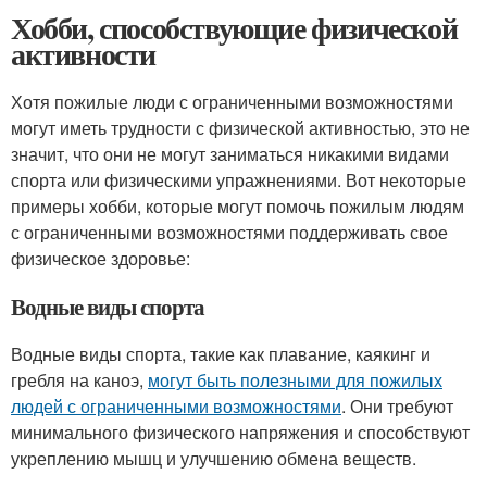
Хобби, способствующие физической
активности
Хотя пожилые люди с ограниченными возможностями
могут иметь трудности с физической активностью, это не
значит, что они не могут заниматься никакими видами
спорта или физическими упражнениями. Вот некоторые
примеры хобби, которые могут помочь пожилым людям
с ограниченными возможностями поддерживать свое
физическое здоровье:
Водные виды спорта
Водные виды спорта, такие как плавание, каякинг и
гребля на каноэ,
могут быть полезными для пожилых
людей с ограниченными возможностями
. Они требуют
минимального физического напряжения и способствуют
укреплению мышц и улучшению обмена веществ.