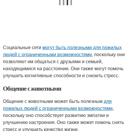
Социальные сети
могут быть полезными для пожилых
людей с ограниченными возможностями
, поскольку они
позволяют им общаться с друзьями и семьей,
находящимися на расстоянии. Они также могут помочь
улучшить когнитивные способности и снизить стресс.
Общение с животными
Общение с животными может быть полезным
для
пожилых людей с ограниченными возможностями
,
поскольку оно способствует развитию эмпатии и
улучшению настроения. Оно также может помочь снять
стресс и улучшить качество жизни.