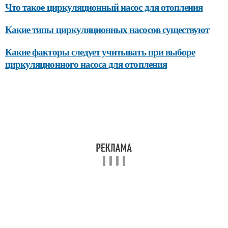
Что такое циркуляционный насос для отопления
Какие типы циркуляционных насосов существуют
Какие факторы следует учитывать при выборе
циркуляционного насоса для отопления