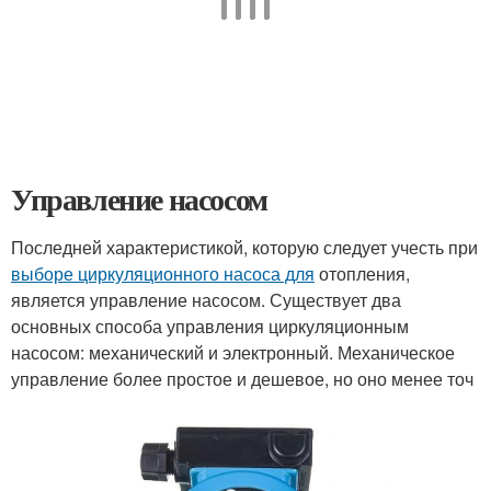
Управление насосом
Последней характеристикой, которую следует учесть при
выборе циркуляционного насоса для
отопления,
является управление насосом. Существует два
основных способа управления циркуляционным
насосом: механический и электронный. Механическое
управление более простое и дешевое, но оно менее точ