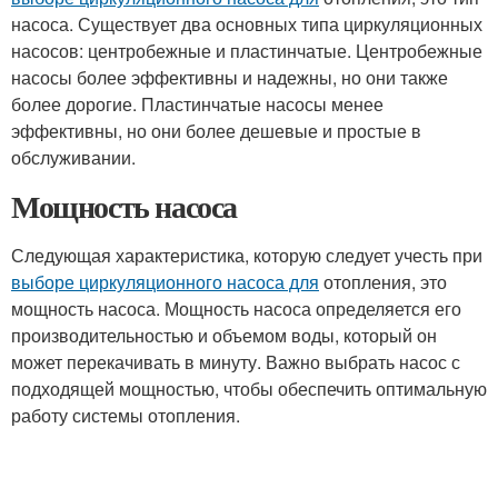
насоса. Существует два основных типа циркуляционных
насосов: центробежные и пластинчатые. Центробежные
насосы более эффективны и надежны, но они также
более дорогие. Пластинчатые насосы менее
эффективны, но они более дешевые и простые в
обслуживании.
Мощность насоса
Следующая характеристика, которую следует учесть при
выборе циркуляционного насоса для
отопления, это
мощность насоса. Мощность насоса определяется его
производительностью и объемом воды, который он
может перекачивать в минуту. Важно выбрать насос с
подходящей мощностью, чтобы обеспечить оптимальную
работу системы отопления.