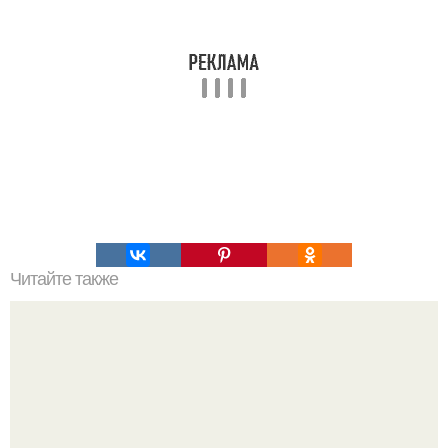
Читайте также