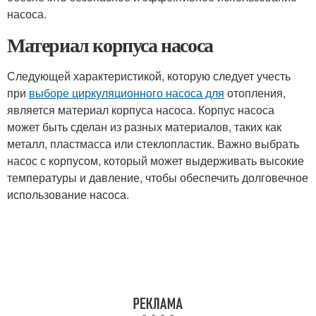
насоса.
Материал корпуса насоса
Следующей характеристикой, которую следует учесть
при
выборе циркуляционного насоса для
отопления,
является материал корпуса насоса. Корпус насоса
может быть сделан из разных материалов, таких как
металл, пластмасса или стеклопластик. Важно выбрать
насос с корпусом, который может выдерживать высокие
температуры и давление, чтобы обеспечить долговечное
использование насоса.