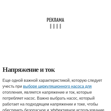
Напряжение и ток
Еще одной важной характеристикой, которую следует
учесть при
выборе циркуляционного насоса для
отопления, является напряжение и ток, которые
потребляет насос. Важно выбрать насос, который
работает на подходящем напряжении и токе, чтобы
обеспечить безопасное и эффективное использование