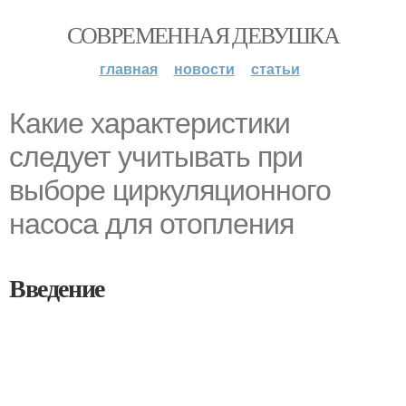
СОВРЕМЕННАЯ ДЕВУШКА
главная
новости
статьи
Какие характеристики
следует учитывать при
выборе циркуляционного
насоса для отопления
Введение