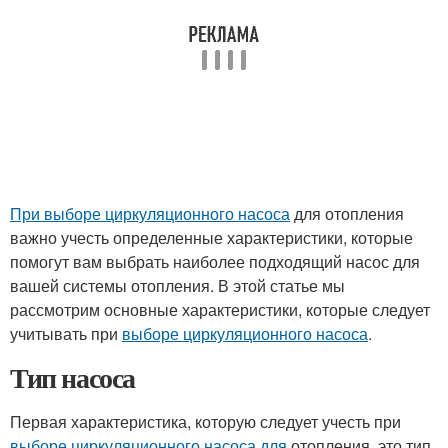
При выборе циркуляционного насоса
для отопления
важно учесть определенные характеристики, которые
помогут вам выбрать наиболее подходящий насос для
вашей системы отопления. В этой статье мы
рассмотрим основные характеристики, которые следует
учитывать при
выборе циркуляционного насоса
.
Тип насоса
Первая характеристика, которую следует учесть при
выборе циркуляционного насоса для
отопления, это тип