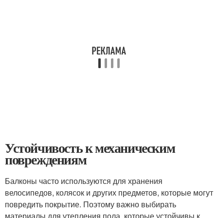
Устойчивость к механическим
повреждениям
Балконы часто используются для хранения
велосипедов, колясок и других предметов, которые могут
повредить покрытие. Поэтому важно выбирать
материалы для утепления пола, которые устойчивы к