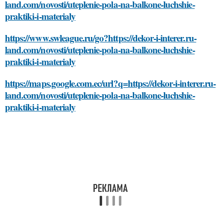
land.com/novosti/uteplenie-pola-na-balkone-luchshie-
praktiki-i-materialy
https://www.swleague.ru/go?https://dekor-i-interer.ru-
land.com/novosti/uteplenie-pola-na-balkone-luchshie-
praktiki-i-materialy
https://maps.google.com.ec/url?q=https://dekor-i-interer.ru-
land.com/novosti/uteplenie-pola-na-balkone-luchshie-
praktiki-i-materialy