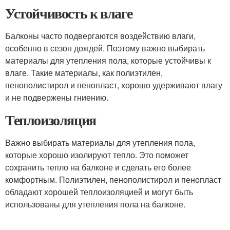
Устойчивость к влаге
Балконы часто подвергаются воздействию влаги,
особенно в сезон дождей. Поэтому важно выбирать
материалы для утепления пола, которые устойчивы к
влаге. Такие материалы, как полиэтилен,
пенополистирол и пенопласт, хорошо удерживают влагу
и не подвержены гниению.
Теплоизоляция
Важно выбирать материалы для утепления пола,
которые хорошо изолируют тепло. Это поможет
сохранить тепло на балконе и сделать его более
комфортным. Полиэтилен, пенополистирол и пенопласт
обладают хорошей теплоизоляцией и могут быть
использованы для утепления пола на балконе.