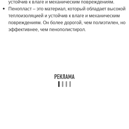
устойчив к влаге и механическим повреждениям.
Пенопласт – это материал, который обладает высокой
теплоизоляцией и устойчив к влаге и механическим
повреждениям. Он более дорогой, чем полиэтилен, но
эффективнее, чем пенополистирол.