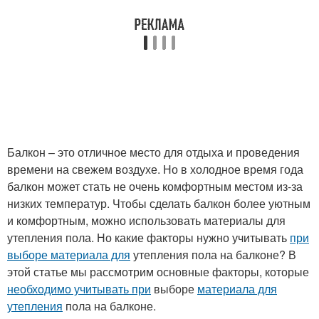
Балкон – это отличное место для отдыха и проведения
времени на свежем воздухе. Но в холодное время года
балкон может стать не очень комфортным местом из-за
низких температур. Чтобы сделать балкон более уютным
и комфортным, можно использовать материалы для
утепления пола. Но какие факторы нужно учитывать
при
выборе материала для
утепления пола на балконе? В
этой статье мы рассмотрим основные факторы, которые
необходимо учитывать при
выборе
материала для
утепления
пола на балконе.