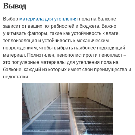
Вывод
Выбор
материала для утепления
пола на балконе
зависит от ваших потребностей и бюджета. Важно
учитывать факторы, такие как устойчивость к влаге,
теплоизоляция и устойчивость к механическим
повреждениям, чтобы выбрать наиболее подходящий
материал. Полиэтилен, пенополистирол и пенопласт –
это популярные материалы для утепления пола на
балконе, каждый из которых имеет свои преимущества и
недостатки.