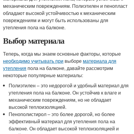
механическим повреждениям. Полиэтилен и пенопласт
обладают высокой устойчивостью к механическим
повреждениям и могут быть использованы для
утепления пола на балконе.
Выбор материала
Теперь, когда мы знаем основные факторы, которые
необходимо учитывать при
выборе
материала для
утепления
пола на балконе, давайте рассмотрим
некоторые популярные материалы:
Полиэтилен – это недорогой и удобный материал для
утепления пола на балконе. Он устойчив к влаге и
механическим повреждениям, но не обладает
высокой теплоизоляцией.
Пенополистирол – это более дорогой, но более
эффективный материал для утепления пола на
балконе. Он обладает высокой теплоизоляцией и