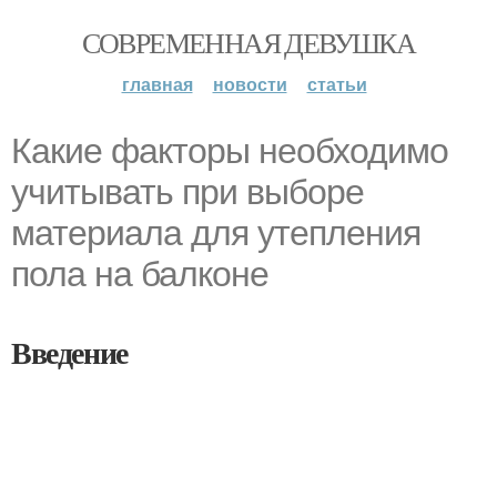
СОВРЕМЕННАЯ ДЕВУШКА
главная
новости
статьи
Какие факторы необходимо
учитывать при выборе
материала для утепления
пола на балконе
Введение