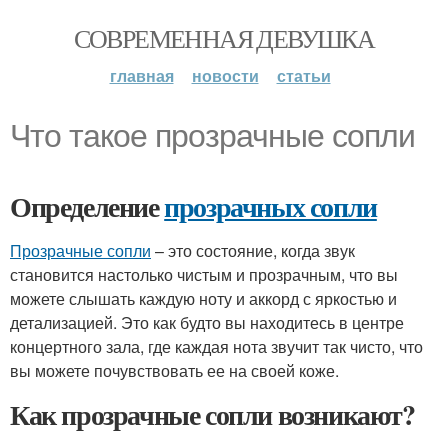
СОВРЕМЕННАЯ ДЕВУШКА
главная
новости
статьи
Что такое прозрачные сопли
Определение
прозрачных сопли
Прозрачные сопли
– это состояние, когда звук
становится настолько чистым и прозрачным, что вы
можете слышать каждую ноту и аккорд с яркостью и
детализацией. Это как будто вы находитесь в центре
концертного зала, где каждая нота звучит так чисто, что
вы можете почувствовать ее на своей коже.
Как прозрачные сопли возникают?