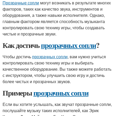
Прозрачные сопли
могут возникать в результате многих
факторов, таких как качество звука, инструментов и
оборудования, а также навыки исполнителя. Однако,
главным фактором является способность музыканта
контролировать свою технику игры, чтобы создавать
чистые и прозрачные звуки.
Как достичь
прозрачных сопли
?
Чтобы достичь
прозрачных сопли
, вам нужно учиться
контролировать свою технику игры и выбирать
качественное оборудование. Вы также можете работать
с инструктором, чтобы улучшить свою игру и достичь
более чистых и прозрачных звуков.
Примеры
прозрачных сопли
Если вы хотите услышать, как звучат прозрачные сопли,
послушайте музыку таких исполнителей, как Эрик