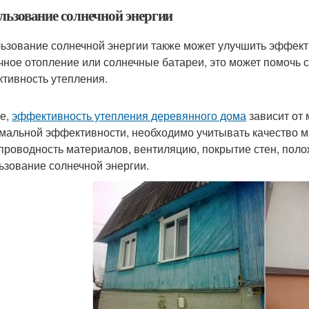
льзование солнечной энергии
ьзование солнечной энергии также может улучшить эффект
чное отопление или солнечные батареи, это может помочь 
тивность утепления.
ге,
эффективность утепления деревянного дома
зависит от 
мальной эффективности, необходимо учитывать качество м
проводность материалов, вентиляцию, покрытие стен, поло
ьзование солнечной энергии.