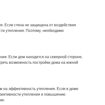
я. Если стена не защищена от воздействия
ти утепления. Поэтому, необходимо
ия. Если дом находится на северной стороне,
отреть возможность постройки дома на южной
 на эффективность утепления. Если в доме
ффективности утепления и повышению
ме.