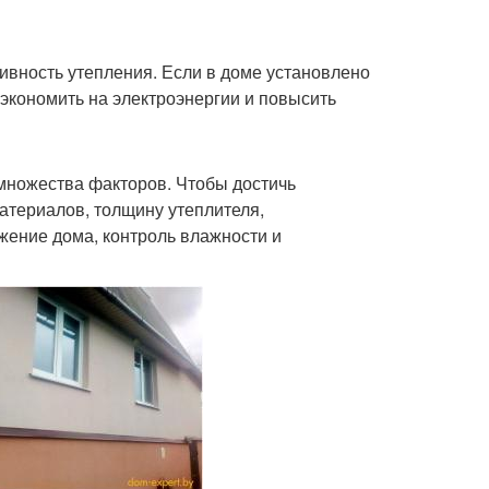
ивность утепления. Если в доме установлено
сэкономить на электроэнергии и повысить
множества факторов. Чтобы достичь
атериалов, толщину утеплителя,
жение дома, контроль влажности и