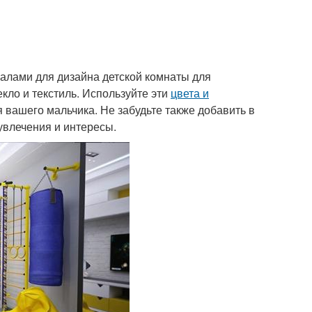
иалами для дизайна детской комнаты для
екло и текстиль. Используйте эти
цвета и
 вашего мальчика. Не забудьте также добавить в
увлечения и интересы.