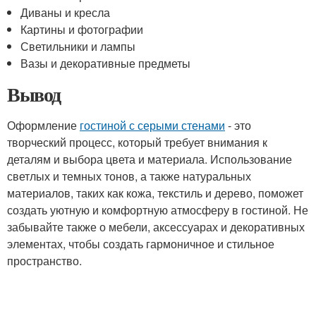
Диваны и кресла
Картины и фотографии
Светильники и лампы
Вазы и декоративные предметы
Вывод
Оформление
гостиной с серыми стенами
- это
творческий процесс, который требует внимания к
деталям и выбора цвета и материала. Использование
светлых и темных тонов, а также натуральных
материалов, таких как кожа, текстиль и дерево, поможет
создать уютную и комфортную атмосферу в гостиной. Не
забывайте также о мебели, аксессуарах и декоративных
элементах, чтобы создать гармоничное и стильное
пространство.