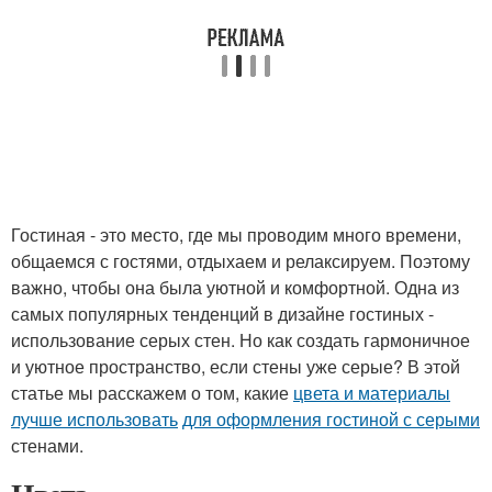
Гостиная - это место, где мы проводим много времени,
общаемся с гостями, отдыхаем и релаксируем. Поэтому
важно, чтобы она была уютной и комфортной. Одна из
самых популярных тенденций в дизайне гостиных -
использование серых стен. Но как создать гармоничное
и уютное пространство, если стены уже серые? В этой
статье мы расскажем о том, какие
цвета и материалы
лучше использовать
для оформления гостиной с серыми
стенами.