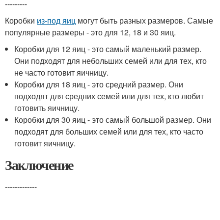
---------
Коробки
из-под яиц
могут быть разных размеров. Самые
популярные размеры - это для 12, 18 и 30 яиц.
Коробки для 12 яиц - это самый маленький размер.
Они подходят для небольших семей или для тех, кто
не часто готовит яичницу.
Коробки для 18 яиц - это средний размер. Они
подходят для средних семей или для тех, кто любит
готовить яичницу.
Коробки для 30 яиц - это самый большой размер. Они
подходят для больших семей или для тех, кто часто
готовит яичницу.
Заключение
-------------