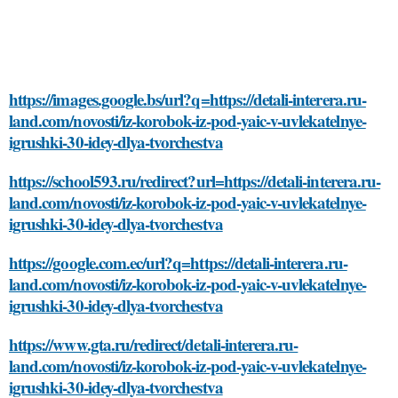
https://images.google.bs/url?q=https://detali-interera.ru-
land.com/novosti/iz-korobok-iz-pod-yaic-v-uvlekatelnye-
igrushki-30-idey-dlya-tvorchestva
https://school593.ru/redirect?url=https://detali-interera.ru-
land.com/novosti/iz-korobok-iz-pod-yaic-v-uvlekatelnye-
igrushki-30-idey-dlya-tvorchestva
https://google.com.ec/url?q=https://detali-interera.ru-
land.com/novosti/iz-korobok-iz-pod-yaic-v-uvlekatelnye-
igrushki-30-idey-dlya-tvorchestva
https://www.gta.ru/redirect/detali-interera.ru-
land.com/novosti/iz-korobok-iz-pod-yaic-v-uvlekatelnye-
igrushki-30-idey-dlya-tvorchestva