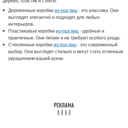
дерево, пластик и стекло.
Деревянные коробки
из-под яиц
- это классика. Они
выглядят элегантно и подходят для любых
интерьеров.
Пластиковые коробки
из-под яиц
- удобные и
практичные. Они легкие и не требуют особого ухода.
Стеклянные коробки
из-под яиц
- это современный
выбор. Они выглядят стильно и могут стать отличным
украшением вашей кухни.