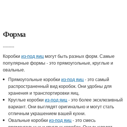
Форма
--------
Коробки
из-под яиц
могут быть разных форм. Самые
популярные формы - это прямоугольные, круглые и
овальные.
Прямоугольные коробки
из-под яиц
- это самый
распространенный вид коробок. Они удобны для
хранения и транспортировки яиц.
Круглые коробки
из-под яиц
- это более эксклюзивный
вариант. Они выглядят оригинально и могут стать
отличным украшением вашей кухни.
Овальные коробки
из-под яиц
- это смесь
прямоугольных и круглых коробок. Они выглядят