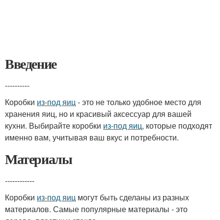
Введение
----------
Коробки
из-под яиц
- это не только удобное место для
хранения яиц, но и красивый аксессуар для вашей
кухни. Выбирайте коробки
из-под яиц
, которые подходят
именно вам, учитывая ваш вкус и потребности.
Материалы
------------
Коробки
из-под яиц
могут быть сделаны из разных
материалов. Самые популярные материалы - это