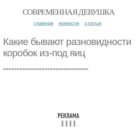
СОВРЕМЕННАЯ ДЕВУШКА
главная
новости
статьи
Какие бывают разновидности
коробок из-под яиц
===============================