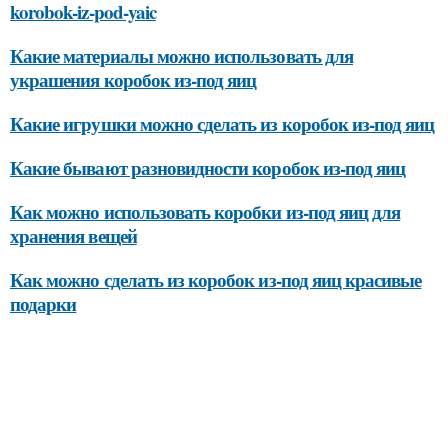
korobok-iz-pod-yaic
Какие материалы можно использовать для
украшения коробок из-под яиц
Какие игрушки можно сделать из коробок из-под яиц
Какие бывают разновидности коробок из-под яиц
Как можно использовать коробки из-под яиц для
хранения вещей
Как можно сделать из коробок из-под яиц красивые
подарки