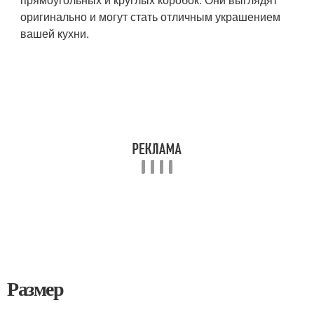
оригинально и могут стать отличным украшением
вашей кухни.
Размер