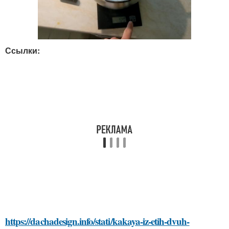
Ссылки:
https://dachadesign.info/stati/kakaya-iz-etih-dvuh-