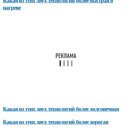
Какая из этих двух технологий более быстрая в
нагреве
Какая из этих двух технологий более долговечная
Какая из этих двух технологий более дорогая