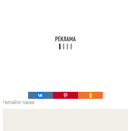
Читайте также
Как правильно составлять рацион питания для