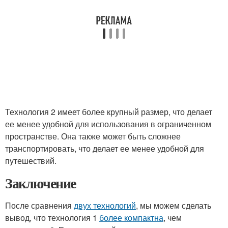
Технология 2 имеет более крупный размер, что делает
ее менее удобной для использования в ограниченном
пространстве. Она также может быть сложнее
транспортировать, что делает ее менее удобной для
путешествий.
Заключение
После сравнения
двух технологий
, мы можем сделать
вывод, что технология 1
более компактна
, чем