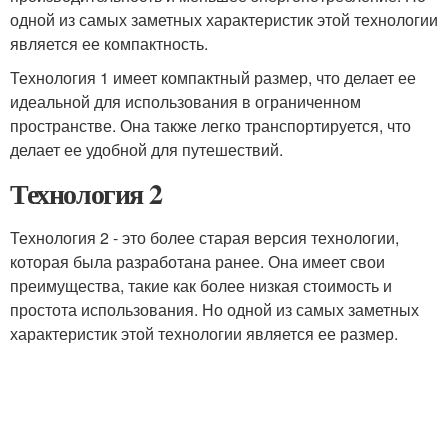
одной из самых заметных характеристик этой технологии
является ее компактность.
Технология 1 имеет компактный размер, что делает ее
идеальной для использования в ограниченном
пространстве. Она также легко транспортируется, что
делает ее удобной для путешествий.
Технология 2
Технология 2 - это более старая версия технологии,
которая была разработана ранее. Она имеет свои
преимущества, такие как более низкая стоимость и
простота использования. Но одной из самых заметных
характеристик этой технологии является ее размер.