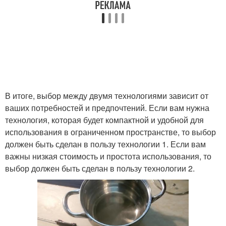
В итоге, выбор между двумя технологиями зависит от
ваших потребностей и предпочтений. Если вам нужна
технология, которая будет компактной и удобной для
использования в ограниченном пространстве, то выбор
должен быть сделан в пользу технологии 1. Если вам
важны низкая стоимость и простота использования, то
выбор должен быть сделан в пользу технологии 2.