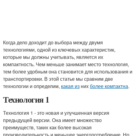
Когда дело доходит до выбора между двумя
технологиями, одной из ключевых характеристик,
которые мы должны учитывать, является их
компактность. Чем меньше занимает место технология,
тем более удобным она становится для использования и
транспортировки. В этой статье мы сравним две
технологии и определим,
какая из
них
более компактна
.
Технология 1
Технология 1 - это новая и улучшенная версия
предыдущей версии. Она имеет множество
преимуществ, таких как более высокая
производительность и меньшее энергопотребление. Но