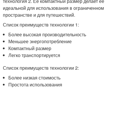
технология 2. Ее компактный размер делает ее
идеальной для использования в ограниченном
пространстве и для путешествий.
Список преимуществ технологии 1:
Более высокая производительность
Меньшее энергопотребление
Компактный размер
Легко транспортируется
Список преимуществ технологии 2:
Более низкая стоимость
Простота использования