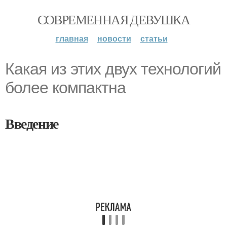
СОВРЕМЕННАЯ ДЕВУШКА
главная
новости
статьи
Какая из этих двух технологий
более компактна
Введение