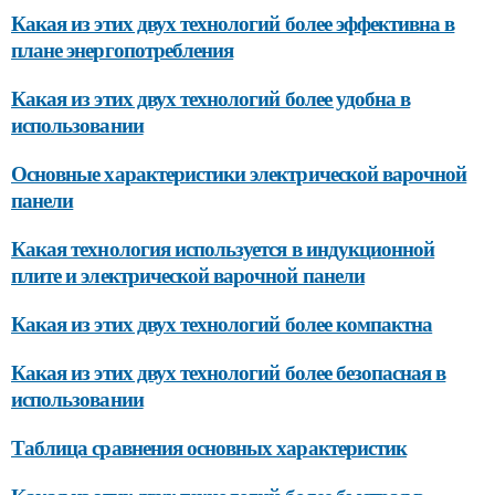
Какая из этих двух технологий более эффективна в
плане энергопотребления
Какая из этих двух технологий более удобна в
использовании
Основные характеристики электрической варочной
панели
Какая технология используется в индукционной
плите и электрической варочной панели
Какая из этих двух технологий более компактна
Какая из этих двух технологий более безопасная в
использовании
Таблица сравнения основных характеристик