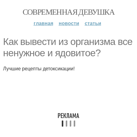
СОВРЕМЕННАЯ ДЕВУШКА
главная
новости
статьи
Как вывести из организма все
ненужное и ядовитое?
Лучшие рецепты детоксикации!