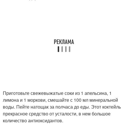
Приготовьте свежевыжатые соки из 1 апельсина, 1
лимона и 1 моркови, смешайте с 100 мл минеральной
воды. Пейте натощак за полчаса до еды. Этот коктейль
прекрасное средство от усталости, в нем большое
количество антиоксидантов.