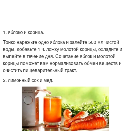
1. яблоко и корица.
Тонко нарежьте одно яблока и залейте 500 мл чистой
воды, добавьте 1 ч. ложку молотой корицы, охладите и
выпейте в течение дня. Сочетание яблок и молотой
корицы поможет вам нормализовать обмен веществ и
очистить пищеварительный тракт.
2. лимонный сок и мед.