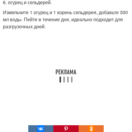
6. огурец и сельдерей.
Измельчите 1 огурец и 1 корень сельдерея, добавьте 300
мл воды. Пейте в течение дня, идеально подходит для
разгрузочных дней.