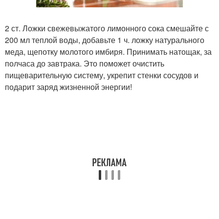
2 ст. Ложки свежевыжатого лимонного сока смешайте с
200 мл теплой воды, добавьте 1 ч. ложку натурального
меда, щепотку молотого имбиря. Принимать натощак, за
полчаса до завтрака. Это поможет очистить
пищеварительную систему, укрепит стенки сосудов и
подарит заряд жизненной энергии!